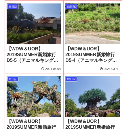
旅日記
旅日記
【WDW＆UOR】
【WDW＆UOR】
2019SUMMER新婚旅行
2019SUMMER新婚旅行
D5-5（アニマルキングダ
D5-4（アニマルキングダ
ム4）
ム3）
2021.04.04
2021.03.30
旅日記
旅日記
【WDW＆UOR】
【WDW＆UOR】
2019SUMMER新婚旅行
2019SUMMER新婚旅行