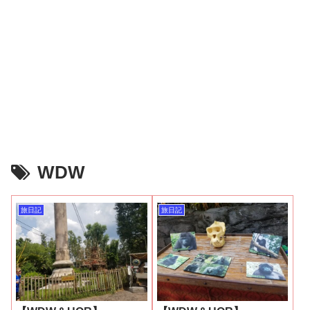
WDW
旅日記
旅日記