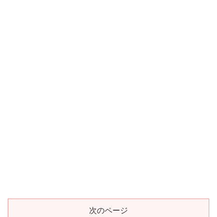
次のページ