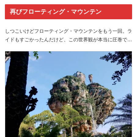
再びフローティング・マウンテン
しつこいけどフローティング・マウンテンをもう一回。ラ
イドもすごかったんだけど、この世界観が本当に圧巻で…