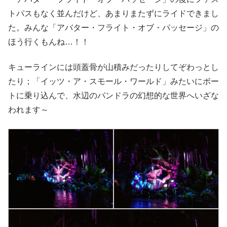
トパスもなく並んだけど、あまりまたずにライドできまし
た。みんな「アバター・フライト・オブ・パッセージ」の
ほう行くもんね…！！
キューラインには頭蓋骨が山積みだったりしてぞわっとし
たり；「イッツ・ア・スモール・ワールド」みたいにボー
トに乗り込んで、水辺のパンドラの幻想的な世界へいざな
われます～