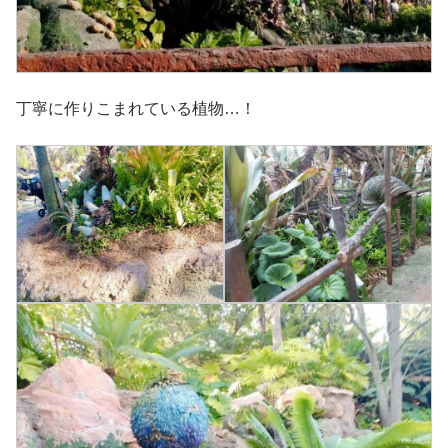
丁寧に作りこまれている植物…！