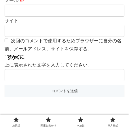
メール
※
サイト
次回のコメントで使用するためブラウザーに自分の名
前、メールアドレス、サイトを保存する。
上に表示された文字を入力してください。
旅日記
関東お出かけ
水族館
東方神起