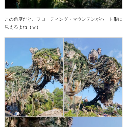
この角度だと、フローティング・マウンテンがハート形に
見えるよね（ｗ）