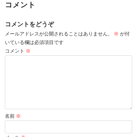
コメント
コメントをどうぞ
メールアドレスが公開されることはありません。
※
が付
いている欄は必須項目です
コメント
※
名前
※