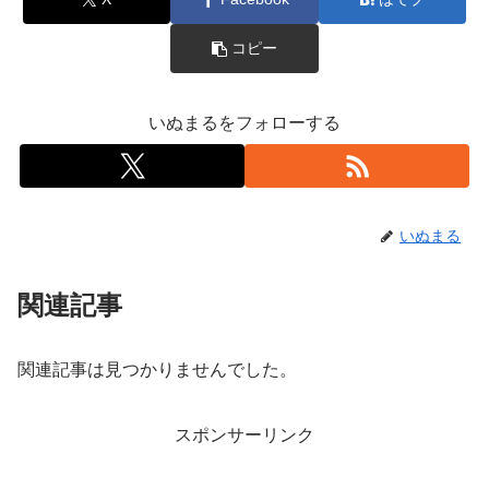
コピー
いぬまるをフォローする
いぬまる
関連記事
関連記事は見つかりませんでした。
スポンサーリンク