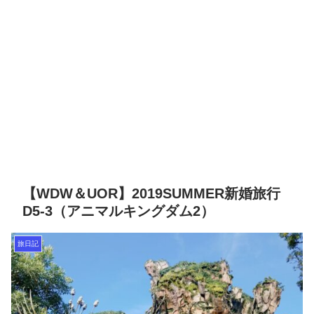
【WDW＆UOR】2019SUMMER新婚旅行
D5-3（アニマルキングダム2）
旅日記