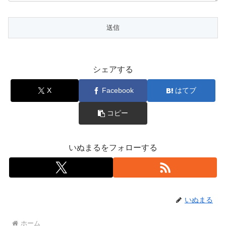
シェアする
X
Facebook
はてブ
コピー
いぬまるをフォローする
いぬまる
ホーム