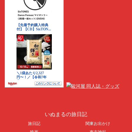
いぬまるの旅日記
旅日記
関東お出かけ