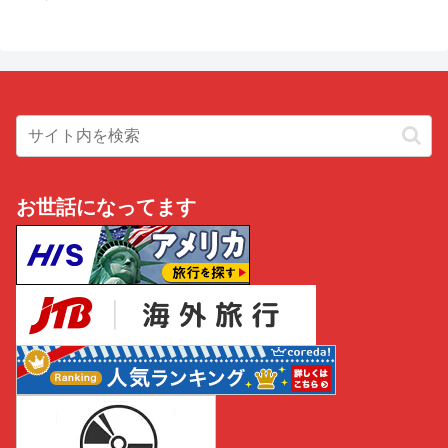
お世話になってます