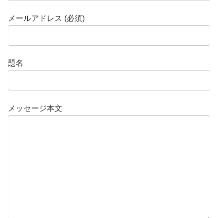
メールアドレス (必須)
題名
メッセージ本文