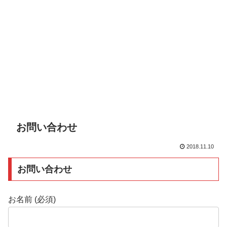
お問い合わせ
2018.11.10
お問い合わせ
お名前 (必須)