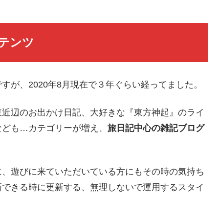
テンツ
すが、2020年8月現在で３年ぐらい経ってました。
東近辺のお出かけ日記、大好きな『東方神起』のライ
なども…カテゴリーが増え、
旅日記中心の雑記ブログ
に、遊びに来ていただいている方にもその時の気持ち
新できる時に更新する、無理しないで運用するスタイ