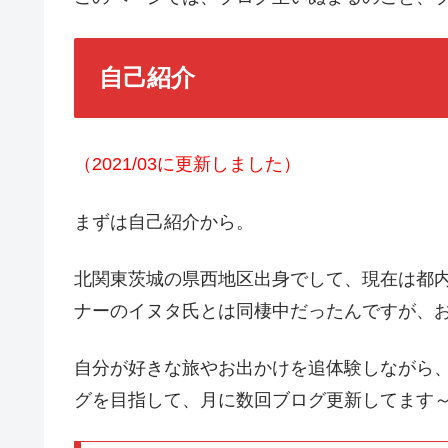
自己紹介
（2021/03に更新しました）
まずは自己紹介から。
北関東茨城の県西地区出身でして、現在は都
ナーのイヌタ氏とは同棲中だったんですが、お
自分が好きな旅やお出かけを追体験しながら
グを目指して、月に数回ブログ更新してます