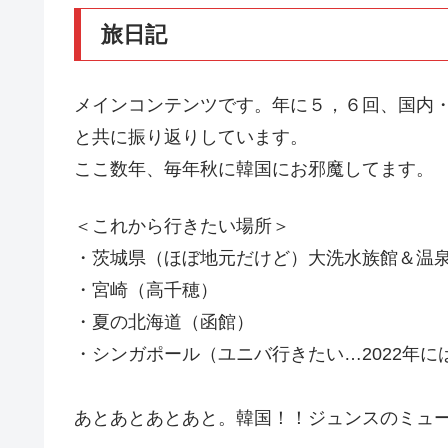
旅日記
メインコンテンツです。年に５，６回、国内
と共に振り返りしています。
ここ数年、毎年秋に韓国にお邪魔してます。
＜これから行きたい場所＞
・茨城県（ほぼ地元だけど）大洗水族館＆温
・宮崎（高千穂）
・夏の北海道（函館）
・シンガポール（ユニバ行きたい…2022年
あとあとあとあと。韓国！！ジュンスのミュ