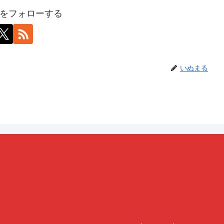
をフォローする
いぬまる