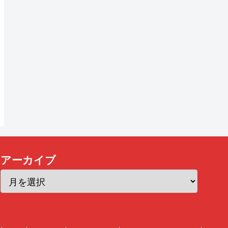
アーカイブ