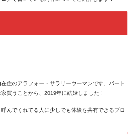
内在住のアラフォー・サラリーウーマンです。パート
家買うことから、2019年に結婚しました！
、呼んでくれてる人に少しでも体験を共有できるブロ
～