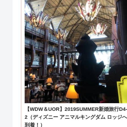
【WDW＆UOR】2019SUMMER新婚旅行D4
2（ディズニー アニマルキングダム ロッジ
到着！）