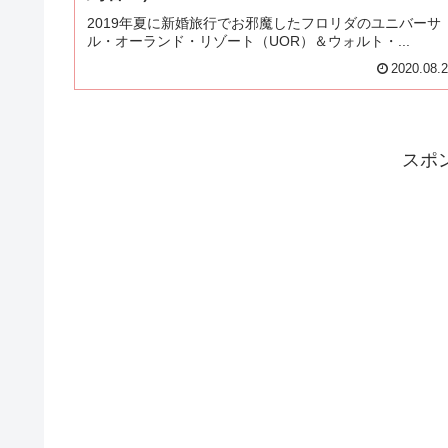
2019年夏に新婚旅行でお邪魔したフロリダのユニバーサ
ル・オーランド・リゾート（UOR）＆ウォルト・...
2020.08.
スポ