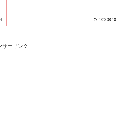
24
2020.08.18
ンサーリンク