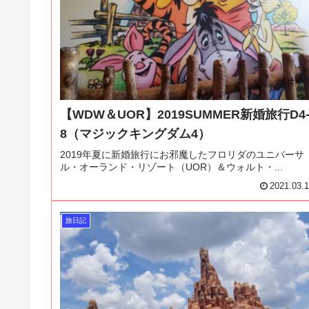
【WDW＆UOR】2019SUMMER新婚旅行D4
8（マジックキングダム4）
2019年夏に新婚旅行にお邪魔したフロリダのユニバーサ
ル・オーランド・リゾート（UOR）＆ウォルト・...
2021.03.
旅日記