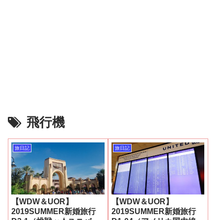
飛行機
旅日記
旅日記
【WDW＆UOR】
【WDW＆UOR】
2019SUMMER新婚旅行
2019SUMMER新婚旅行