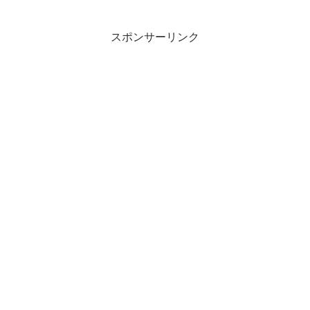
スポンサーリンク