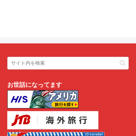
お世話になってます