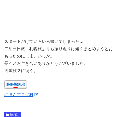
スタートだけでいろいろ書いてしまった…
二泊三日旅…札幌旅よりも振り返りは短くまとめようとお
もったのに…ま、いっか。
長々とお付き合いありがとうございました。
四国旅２に続く。
にほんブログ村
旅日記