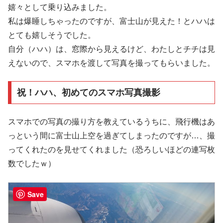
嬉々として乗り込みました。
私は爆睡しちゃったのですが、富士山が見えた！とハハは
とても嬉しそうでした。
自分（ハハ）は、窓際から見えるけど、わたしとチチは見
えないので、スマホを渡して写真を撮ってもらいました。
祝！ハハ、初めてのスマホ写真撮影
スマホでの写真の撮り方を教えているうちに、飛行機はあ
っという間に富士山上空を過ぎてしまったのですが…、撮
ってくれたのを見せてくれました（恐ろしいほどの連写枚
数でしたｗ）
Save