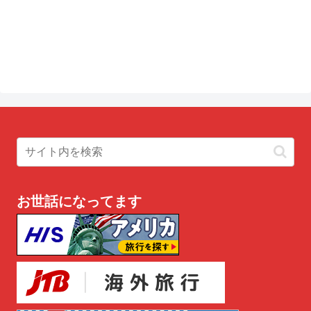
お世話になってます