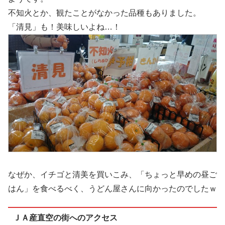
不知火とか、観たことがなかった品種もありました。
「清見」も！美味しいよね…！
なぜか、イチゴと清美を買いこみ、「ちょっと早めの昼ご
はん」を食べるべく、うどん屋さんに向かったのでしたｗ
ＪＡ産直空の街へのアクセス