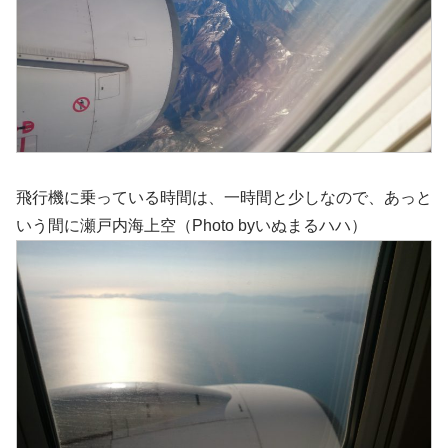
飛行機に乗っている時間は、一時間と少しなので、あっと
いう間に瀬戸内海上空（Photo byいぬまるハハ）