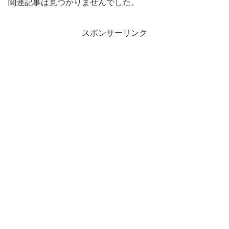
関連記事は見つかりませんでした。
スポンサーリンク