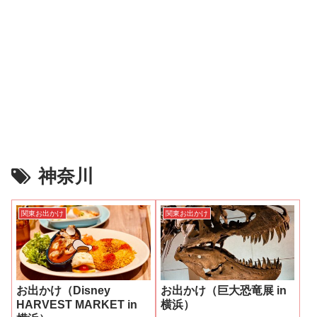
神奈川
関東お出かけ
関東お出かけ
お出かけ（Disney
お出かけ（巨大恐竜展 in
HARVEST MARKET in
横浜）