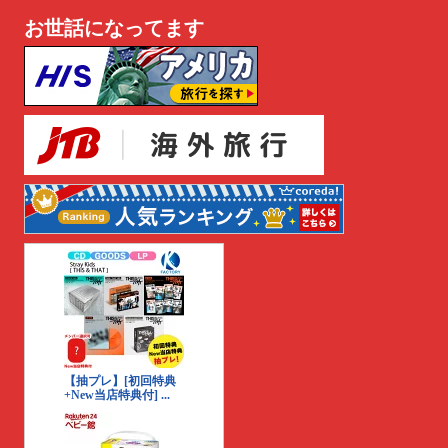
お世話になってます