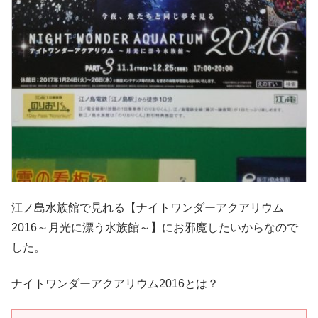
江ノ島水族館で見れる【ナイトワンダーアクアリウム
2016～月光に漂う水族館～】にお邪魔したいからなので
した。
ナイトワンダーアクアリウム2016とは？