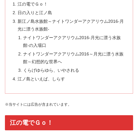
江の電でＧｏ！
日の入りと江ノ島
新江ノ島水族館～ナイトワンダーアクアリウム2016-月
光に漂う水族館-
ナイトワンダーアクアリウム2016-月光に漂う水族
館-の入場口
ナイトワンダーアクアリウム2016～月光に漂う水族
館～幻想的な世界へ
くらげゆらゆら、いやされる
江ノ島といえば、しらす
※当サイトには広告が含まれています。
江の電でＧｏ！