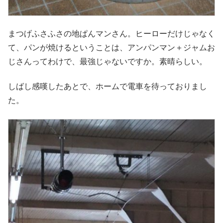
まつげふさふさの地ぱんマンさん。ヒーローだけじゃなく
て、パンが焼けるということは、アンパンマン＋ジャムお
じさんってわけで、最強じゃないですか。素晴らしい。
しばし感嘆したあとで、ホームで電車を待っておりまし
た。