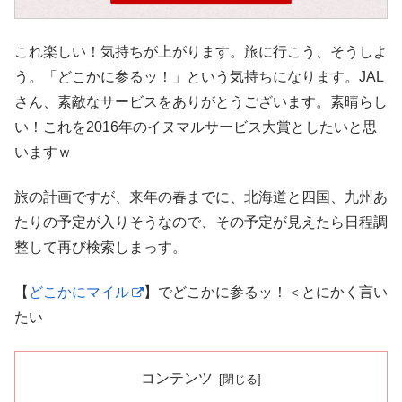
これ楽しい！気持ちが上がります。旅に行こう、そうしよ
う。「どこかに参るッ！」という気持ちになります。JAL
さん、素敵なサービスをありがとうございます。素晴らし
い！これを2016年のイヌマルサービス大賞としたいと思
いますｗ
旅の計画ですが、来年の春までに、北海道と四国、九州あ
たりの予定が入りそうなので、その予定が見えたら日程調
整して再び検索しまっす。
【
どこかにマイル
】でどこかに参るッ！＜とにかく言い
たい
コンテンツ