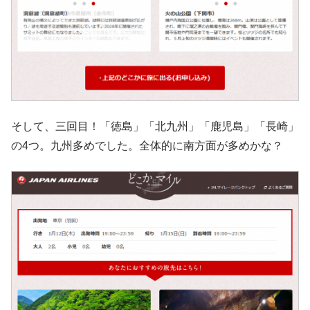
そして、三回目！「徳島」「北九州」「鹿児島」「長崎」
の4つ。九州多めでした。全体的に南方面が多めかな？