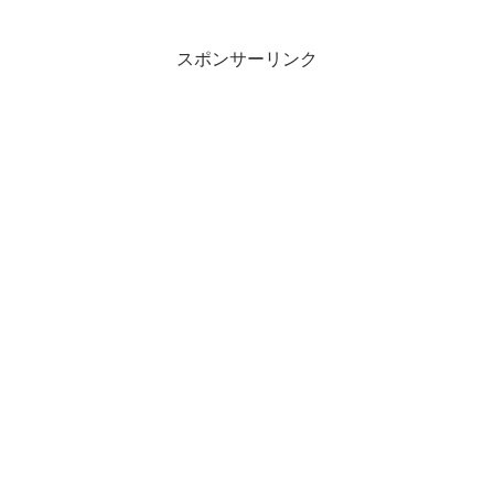
スポンサーリンク