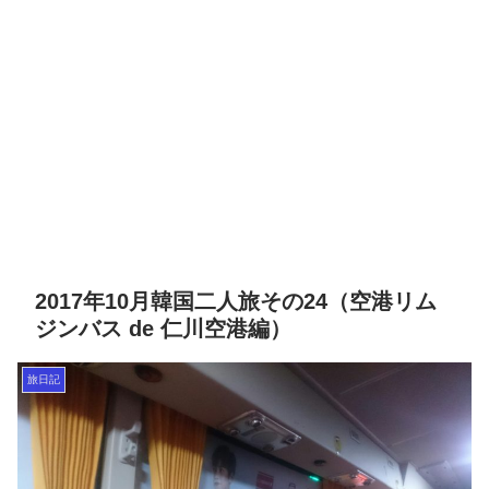
2017年10月韓国二人旅その24（空港リム
ジンバス de 仁川空港編）
旅日記