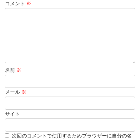
コメント
※
名前
※
メール
※
サイト
次回のコメントで使用するためブラウザーに自分の名