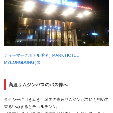
ティーマークホテル明洞(TMARK HOTEL
MYEONGDONG )
高速リムジンバスのバス停へ！
タクシーに引き続き、韓国の高速リムジンバスにも初めて
乗るいぬまるとチョルチンN。