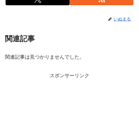
いぬまる
関連記事
関連記事は見つかりませんでした。
スポンサーリンク