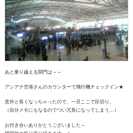
あと乗り越える関門は～～
アシアナ空港さんのカウンターで飛行機チェックイン★
意外と長くなっちゃったので、一旦ここで区切り。
（自分メモにもなるのでつい冗長になってしまう…）
お付き合いありがとうございました～