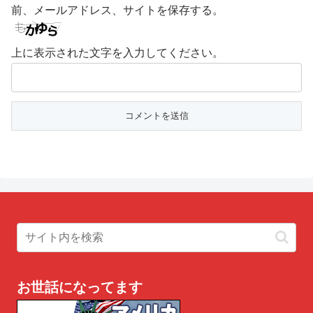
前、メールアドレス、サイトを保存する。
上に表示された文字を入力してください。
お世話になってます