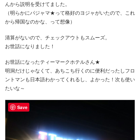
んから説明を受けてました。
（明らかにパジャマ★って格好のヨジャがいたので、これ
から帰国なのかな、って想像）
清算がないので、チェックアウトもスムーズ。
お世話になりました！
お世話になったティーマークホテルさん★
明洞だけじゃなくて、あちこち行くのに便利だったしフロ
ントマンも日本語わかってくれるし、よかった！次も使い
たいな～
Save