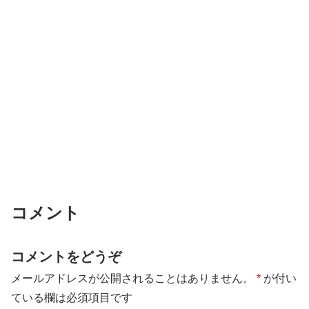
コメント
コメントをどうぞ
メールアドレスが公開されることはありません。
*
が付い
ている欄は必須項目です