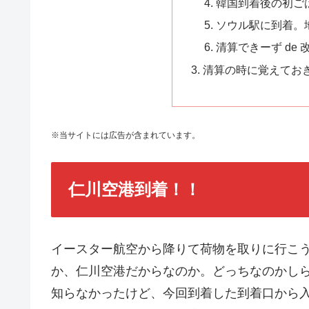
韓国到着後の初ご
ソウル駅に到着。
清算できーず de
清算の時に覚えてお
※当サイトには広告が含まれています。
仁川空港到着！！
イースター航空から降りて荷物を取りに行こ
か、仁川空港だからなのか。どっちなのかし
知らなかったけど、今回到着した到着口から