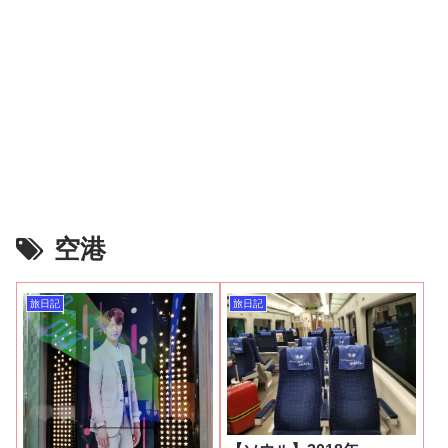
空港
旅日記
旅日記