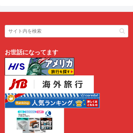
お世話になってます