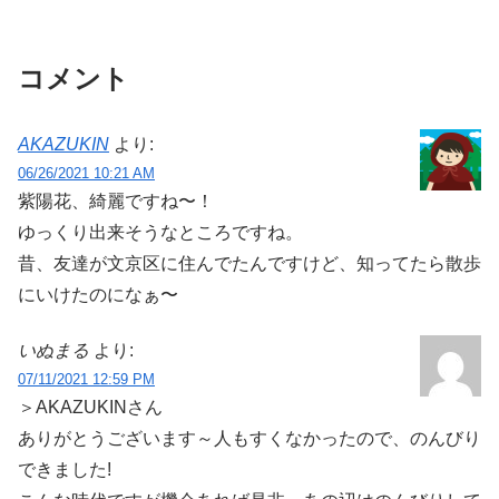
コメント
AKAZUKIN
より:
06/26/2021 10:21 AM
紫陽花、綺麗ですね〜！
ゆっくり出来そうなところですね。
昔、友達が文京区に住んでたんですけど、知ってたら散歩
にいけたのになぁ〜
いぬまる
より:
07/11/2021 12:59 PM
＞AKAZUKINさん
ありがとうございます～人もすくなかったので、のんびり
できました!