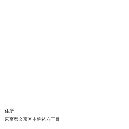
住所
東京都文京区本駒込六丁目