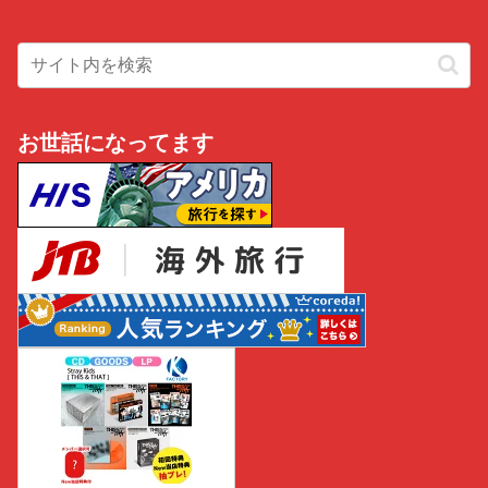
お世話になってます