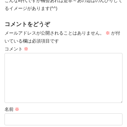
こんな時代ですが機会あれば是非～あの辺はのんびりして
るイメージがあります(^^)
コメントをどうぞ
メールアドレスが公開されることはありません。
※
が付
いている欄は必須項目です
コメント
※
名前
※