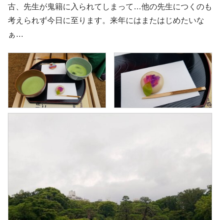
古、先生が鬼籍に入られてしまって…他の先生につくのも
考えられず今日に至ります。来年にはまたはじめたいな
ぁ…