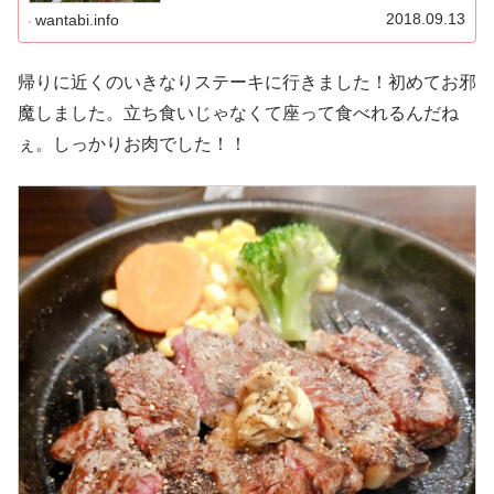
2018.09.13
wantabi.info
帰りに近くのいきなりステーキに行きました！初めてお邪
魔しました。立ち食いじゃなくて座って食べれるんだね
ぇ。しっかりお肉でした！！