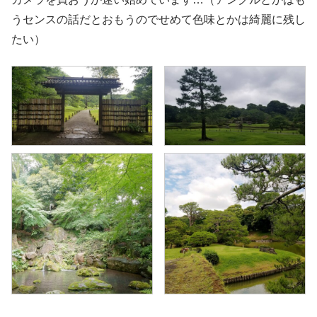
うセンスの話だとおもうのでせめて色味とかは綺麗に残し
たい）