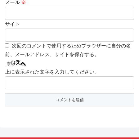
メール
※
サイト
次回のコメントで使用するためブラウザーに自分の名
前、メールアドレス、サイトを保存する。
上に表示された文字を入力してください。