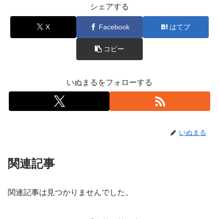
シェアする
X
Facebook
はてブ
コピー
いぬまるをフォローする
いぬまる
関連記事
関連記事は見つかりませんでした。