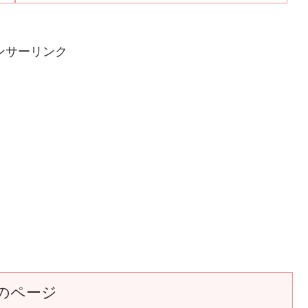
ンサーリンク
のページ