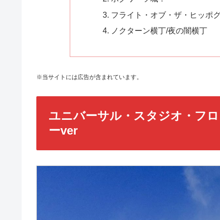
フライト・オブ・ザ・ヒッポ
ノクターン横丁/夜の闇横丁
※当サイトには広告が含まれています。
ユニバーサル・スタジオ・フロ
ーver