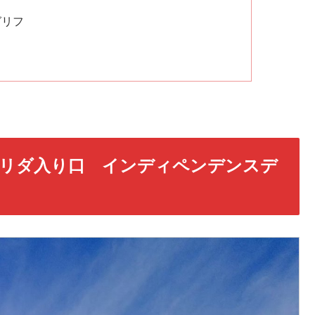
グリフ
リダ入り口 インディペンデンスデ