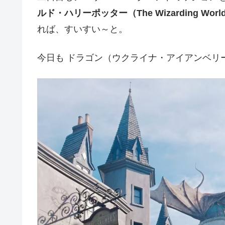
ルド・ハリーポッター（The Wizarding World of
れば、すいすい～と。
今日も ドラゴン（ウクライナ・アイアンベリ