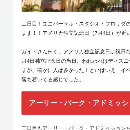
二日目！ユニバーサル・スタジオ・フロリダ
ます！！アメリカ独立記念日（7月4日）が近い
ガイドさん曰く、アメリカ独立記念日は祝日
月4日独立記念日の当日、われわれはディズ
すが、確かに人は多かった！といはいえ、イ
落ち着いてる感じでした。
アーリー・パーク・アドミッシ
二日目もアーリー・パーク・アドミッション