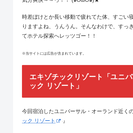
時差ぼけとか長い移動で疲れてた体、すごい
りますよね、うんうん。そんなわけで、すっ
てホテル探索へレッツゴー！！
※当サイトには広告が含まれています。
エキゾチックリゾート「ユニバー
ック リゾート」
今回宿泊したユニバーサル・オーランド近く
ック リゾート
』