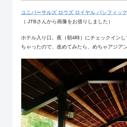
ユニバーサルズ ロウズ ロイヤル パシフィック
（ JTBさんから画像をお借りしました）
ホテル入り口。夜（朝4時）にチェックインし
ちゃったので、改めてみたら、めちゃアジア