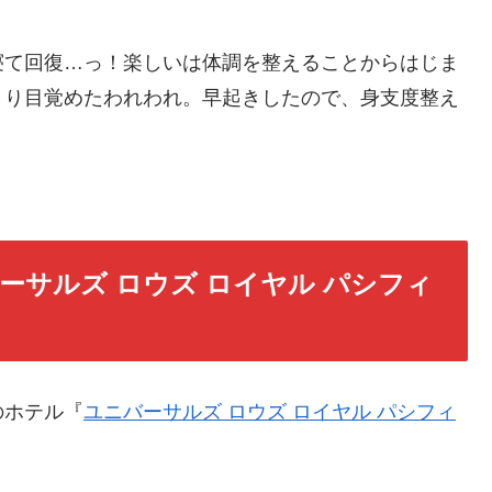
寝て回復…っ！楽しいは体調を整えることからはじま
きり目覚めたわれわれ。早起きしたので、身支度整え
サルズ ロウズ ロイヤル パシフィ
のホテル『
ユニバーサルズ ロウズ ロイヤル パシフィ