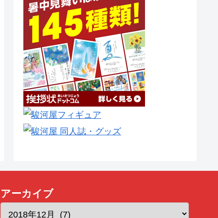
アーカイブ