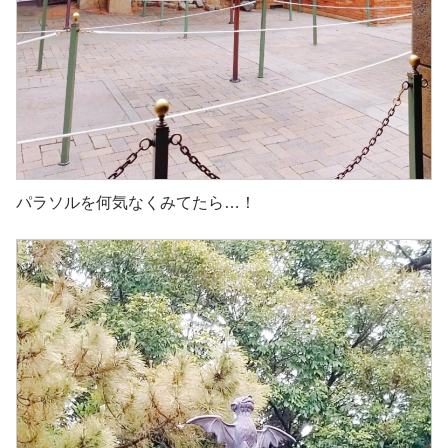
パラソルを何気なくみてたら…！