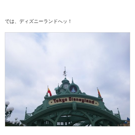
では、ディズニーランドへッ！