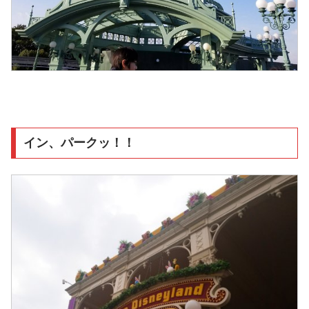
イン、パークッ！！