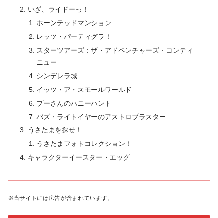
いざ、ライドーっ！
ホーンテッドマンション
レッツ・パーティグラ！
スターツアーズ：ザ・アドベンチャーズ・コンティ
ニュー
シンデレラ城
イッツ・ア・スモールワールド
プーさんのハニーハント
バズ・ライトイヤーのアストロブラスター
うさたまを探せ！
うさたまフォトコレクション！
キャラクターイースター・エッグ
※当サイトには広告が含まれています。