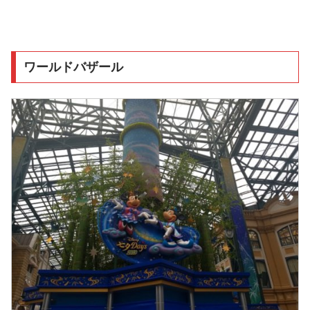
ワールドバザール