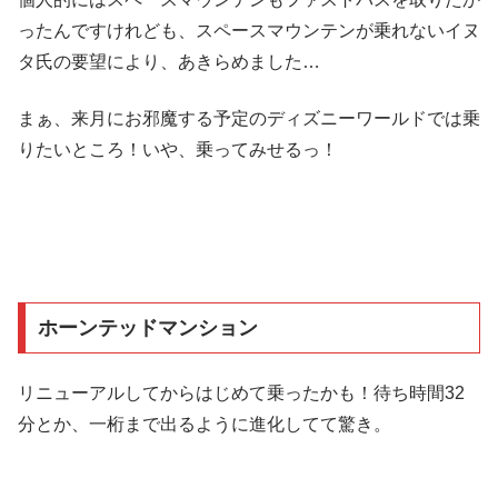
ったんですけれども、スペースマウンテンが乗れないイヌ
タ氏の要望により、あきらめました…
まぁ、来月にお邪魔する予定のディズニーワールドでは乗
りたいところ！いや、乗ってみせるっ！
ホーンテッドマンション
リニューアルしてからはじめて乗ったかも！待ち時間32
分とか、一桁まで出るように進化してて驚き。