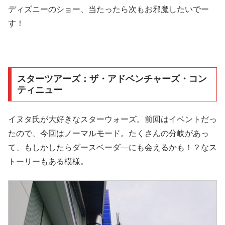
ディズニーのショー、当たったら次もお邪魔したいでー
す！
スターツアーズ：ザ・アドベンチャーズ・コン
ティニュー
イヌタ氏が大好きなスターウォーズ。前回はイベントだっ
たので、今回はノーマルモード。たくさんの分岐があっ
て、もしかしたらダースベーダ―にも会えるかも！？なス
トーリーもある模様。