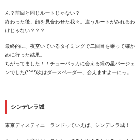
ん？前回と同じルートじゃない？
終わった後、顔を見合わせた我々。違うルートがみれるわ
けじゃない？？？
最終的に、夜空いているタイミングで二回目を乗って確か
めに行った結果。
ちがってました！！チューバッカに会える緑の星バージェ
ンでした(*^^*)次はダースベーダ―、会えますよーにっ。
シンデレラ城
東京ディスティニーランドっていえば、シンデレラ城！