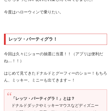
今度はハローウィンで乗りたい。
レッツ・パーティグラ！
今回は久々にショーの抽選に当選！！（アプリは便利だ
ね…！！）
はじめて見てきたドナルドとグーフィーのショー！もちろ
ん、ミッキー、ミニーも出てきます～！
「レッツ・パーティグラ！」とは？
ドナルドダックやミッキーマウスなどディズニー