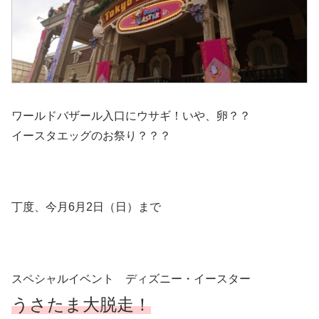
ワールドバザール入口にウサギ！いや、卵？？
イースタエッグのお祭り？？？
丁度、今月6月2日（日）まで
スペシャルイベント ディズニー・イースター
うさたま大脱走！