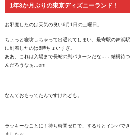
1年3か月ぶりの東京ディズニーランド！
お邪魔したのは天気の良い6月1日の土曜日。
ちょっと寝坊しちゃって出遅れてしまい、最寄駅の舞浜駅
に到着したのは8時ちょいすぎ。
ああ、これは入場まで長蛇の列パターンだな……結構待つ
んだろうなぁ…orn
なんておもってたんですけれども。
ラッキーなことに！待ち時間ゼロで、するりとインパでき
ましたッ