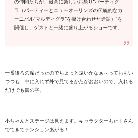
の仲間たちが、最高に楽しいお祭り“パーティグ
ラ（パーティーとニューオーリンズの伝統的なカ
ーニバル“マルディグラ”を掛け合わせた造語）”を
開催し、ゲストと一緒に盛り上がるショーです。
一番後ろの席だったのでちょっと遠いかなぁ～っておもい
つつも、中に入れず外で見てるかたがおおいので、入れる
だけでも御の字。
小ちゃんとステージは見えます。キャラクターもたくさん
でてきてテンションあがる！