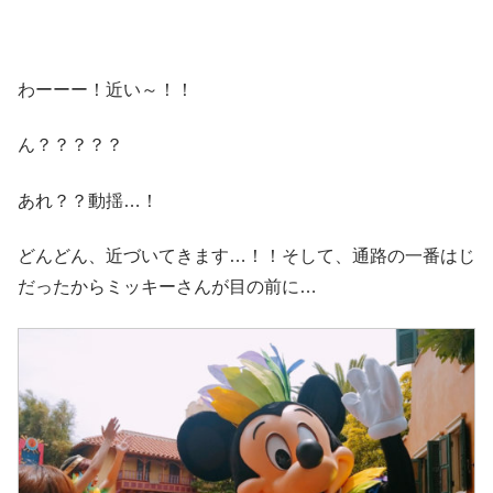
わーーー！近い～！！
ん？？？？？
あれ？？動揺…！
どんどん、近づいてきます…！！そして、通路の一番はじ
だったからミッキーさんが目の前に…