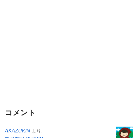
コメント
AKAZUKIN
より: