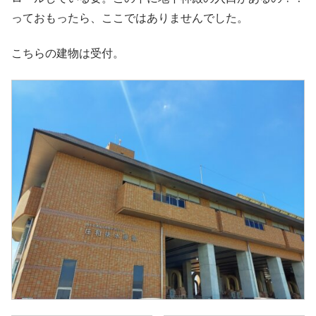
っておもったら、ここではありませんでした。
こちらの建物は受付。