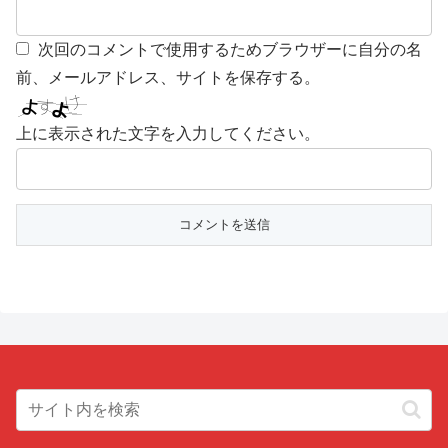
次回のコメントで使用するためブラウザーに自分の名
前、メールアドレス、サイトを保存する。
上に表示された文字を入力してください。