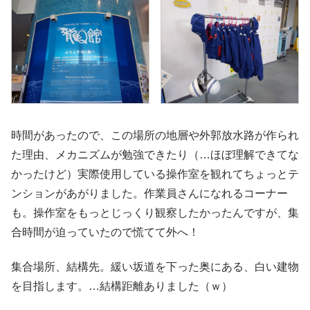
時間があったので、この場所の地層や外郭放水路が作られ
た理由、メカニズムが勉強できたり（…ほぼ理解できてな
かったけど）実際使用している操作室を観れてちょっとテ
ンションがあがりました。作業員さんになれるコーナー
も。操作室をもっとじっくり観察したかったんですが、集
合時間が迫っていたので慌てて外へ！
集合場所、結構先。緩い坂道を下った奥にある、白い建物
を目指します。…結構距離ありました（ｗ）