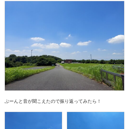
ぶーんと音が聞こえたので振り返ってみたら！