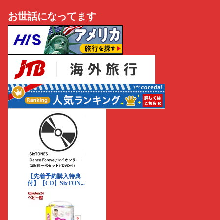
お世話になってます