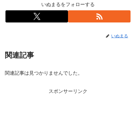
いぬまるをフォローする
いぬまる
関連記事
関連記事は見つかりませんでした。
スポンサーリンク