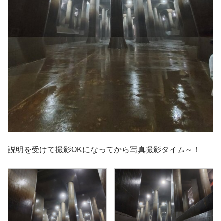
説明を受けて撮影OKになってから写真撮影タイム～！