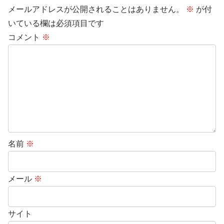
メールアドレスが公開されることはありません。
※
が付
いている欄は必須項目です
コメント
※
名前
※
メール
※
サイト