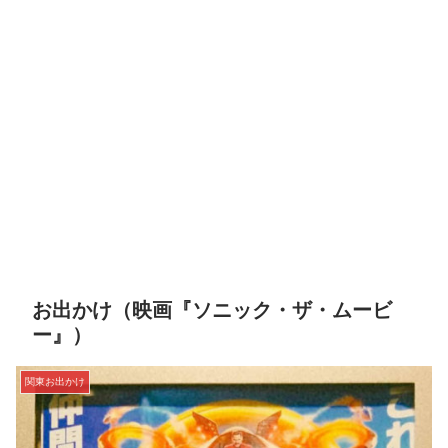
お出かけ（映画『ソニック・ザ・ムービ
ー』）
関東お出かけ