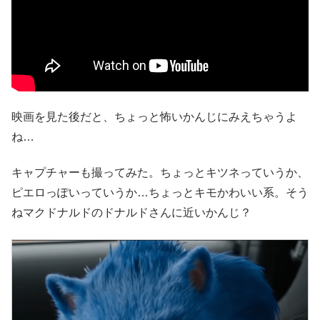
映画を見た後だと、ちょっと怖いかんじにみえちゃうよ
ね…
キャプチャーも撮ってみた。ちょっとキツネっていうか、
ピエロっぽいっていうか…ちょっとキモかわいい系。そう
ねマクドナルドのドナルドさんに近いかんじ？