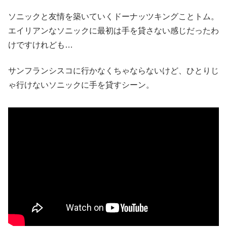
ソニックと友情を築いていくドーナッツキングことトム。
エイリアンなソニックに最初は手を貸さない感じだったわ
けですけれども…
サンフランシスコに行かなくちゃならないけど、ひとりじ
ゃ行けないソニックに手を貸すシーン。