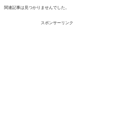
関連記事は見つかりませんでした。
スポンサーリンク