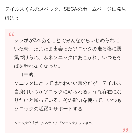
テイルスくんのスペック、SEGAのホームページに発見。
ほほぅ。
シッポが2本あることでみんなからいじめられて
いた時、たまたま出会ったソニックの走る姿に勇
気づけられ、以来ソニックにあこがれ、いつもそ
ばを離れなくなった。
…（中略）
ソニックにとってはかわいい弟分だが、テイルス
自身はいつかソニックに頼られるような存在にな
りたいと願っている。その能力を使って、いつも
ソニックの活躍をサポートする。
ソニック公式ポータルサイト「ソニックチャンネル」