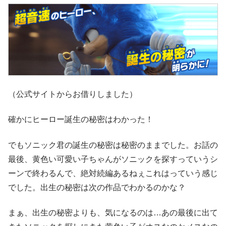
（公式サイトからお借りしました）
確かにヒーロー誕生の秘密はわかった！
でもソニック君の誕生の秘密は秘密のままでした。お話の
最後、黄色い可愛い子ちゃんがソニックを探すっていうシ
ーンで終わるんで、絶対続編あるねぇこれはっていう感じ
でした。出生の秘密は次の作品でわかるのかな？
まぁ、出生の秘密よりも、気になるのは…あの最後に出て