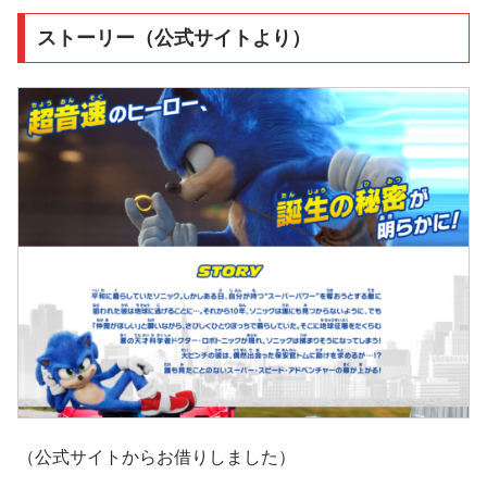
ストーリー（公式サイトより）
（公式サイトからお借りしました）