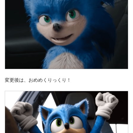
変更後は、おめめくりっくり！