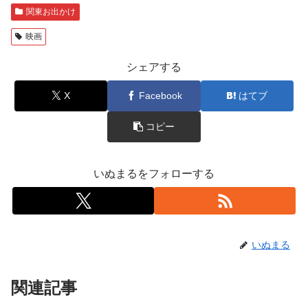
関東お出かけ
映画
シェアする
X
Facebook
はてブ
コピー
いぬまるをフォローする
いぬまる
関連記事