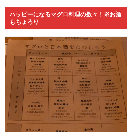
ハッピーになるマグロ料理の数々！※お酒
もちょろり