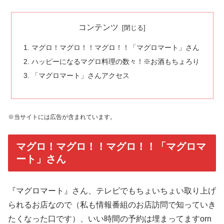
コンテンツ
マグロ！マグロ！！マグロ！！「マグロマート」さん
ハッピーになるマグロ料理の数々！※お酒もちょろり
「マグロマート」さんアクセス
※当サイトには広告が含まれています。
マグロ！マグロ！！マグロ！！「マグロマ
ート」さん
『マグロマート』さん、テレビでもちょいちょい取り上げ
られるお店なので（私も情報番組のお店訪問で知っていき
たくなった口です）、いい時間の予約は埋まってますorn