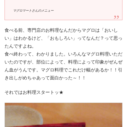
マグロマートさんのメニュー
食べる前、専門店のお料理なんだからマグロは「おいし
い」はわかるけど、「おもしろい」ってなんだ？って思っ
たんですよね。
食べ終わって、わかりました。いろんなマグロ料理いただ
いたのですが、部位によって、料理によって印象がぜんぜ
ん血がうんです。マグロ料理でこれだけ幅があるか！！引
き出しがめちゃあって面白かった～！！
それではお料理スタートッ★