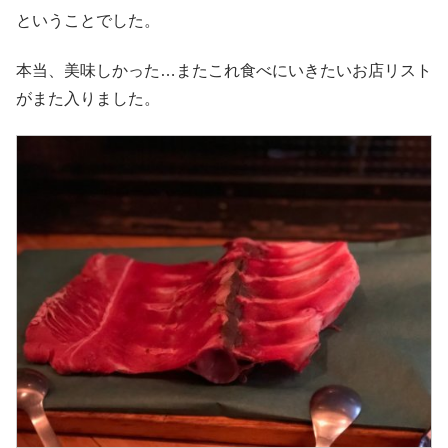
ということでした。
本当、美味しかった…またこれ食べにいきたいお店リスト
がまた入りました。