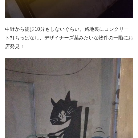
中野から徒歩10分もしないぐらい。路地裏にコンクリー
ト打ちっぱなし、デザイナーズ某みたいな物件の一階にお
店発見！