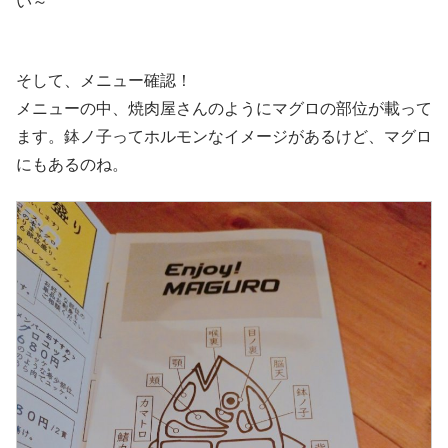
い～
そして、メニュー確認！
メニューの中、焼肉屋さんのようにマグロの部位が載って
ます。鉢ノ子ってホルモンなイメージがあるけど、マグロ
にもあるのね。