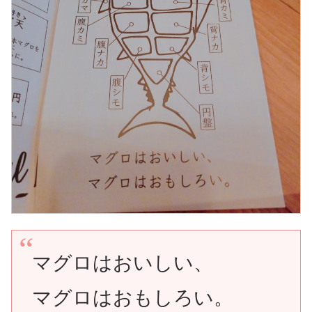
マグロはおいしい、
マグロはおもしろい。