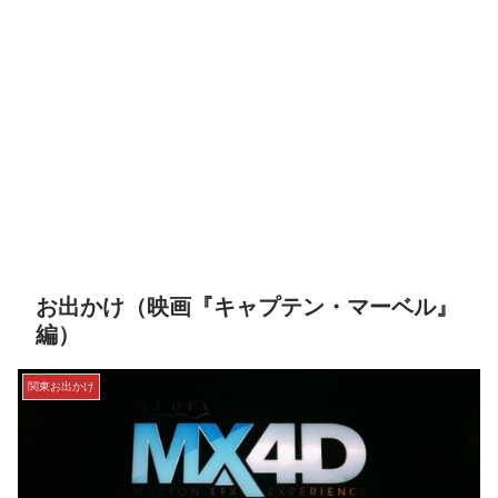
お出かけ（映画『キャプテン・マーベル』
編）
関東お出かけ