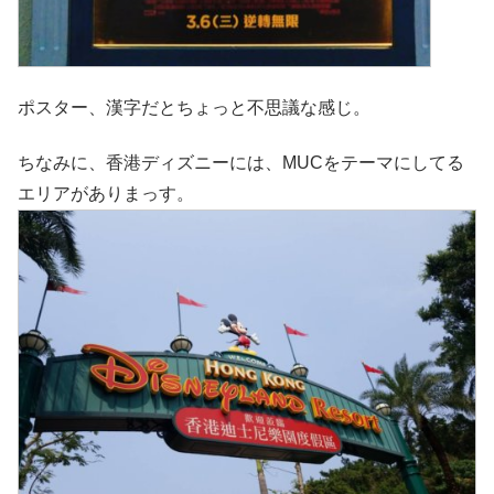
ポスター、漢字だとちょっと不思議な感じ。
ちなみに、香港ディズニーには、MUCをテーマにしてる
エリアがありまっす。