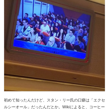
初めて知ったんだけど、スタン・リー氏の口癖は「エクセ
ルシーオール」だったんだとか。Wikiによると、コーヒー