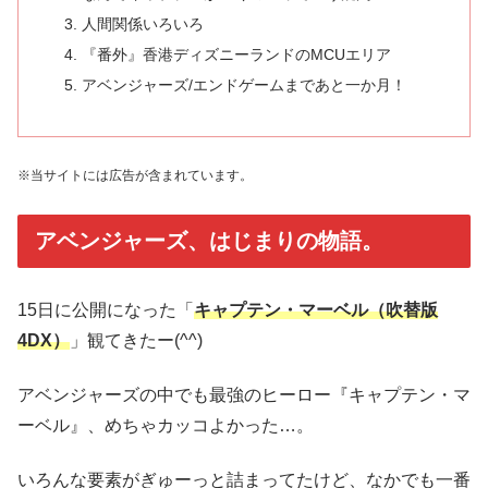
人間関係いろいろ
『番外』香港ディズニーランドのMCUエリア
アベンジャーズ/エンドゲームまであと一か月！
※当サイトには広告が含まれています。
アベンジャーズ、はじまりの物語。
15日に公開になった「
キャプテン・マーベル（吹替版
4DX）
」観てきたー(^^)
アベンジャーズの中でも最強のヒーロー『キャプテン・マ
ーベル』、めちゃカッコよかった…。
いろんな要素がぎゅーっと詰まってたけど、なかでも一番