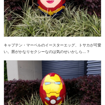
キャプテン・マーベルのイースターエッグ、トサカが可愛
い。唇がかなりセクシーなのは気のせいかしら…？