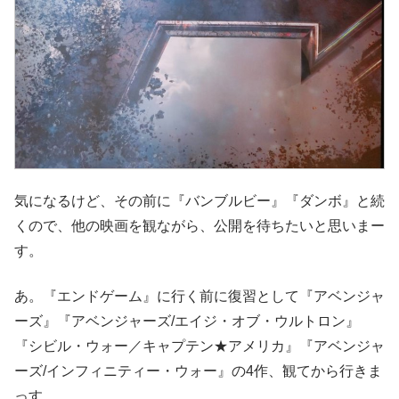
気になるけど、その前に『バンブルビー』『ダンボ』と続
くので、他の映画を観ながら、公開を待ちたいと思いまー
す。
あ。『エンドゲーム』に行く前に復習として『アベンジャ
ーズ』『アベンジャーズ/エイジ・オブ・ウルトロン』
『シビル・ウォー／キャプテン★アメリカ』『アベンジャ
ーズ/インフィニティー・ウォー』の4作、観てから行きま
っす。