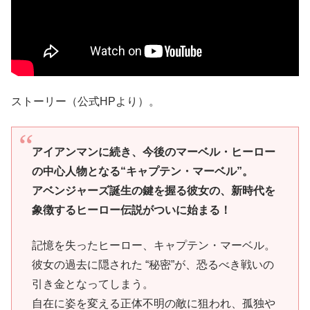
ストーリー（公式HPより）。
アイアンマンに続き、今後のマーベル・ヒーロー
の中心人物となる“キャプテン・マーベル”。
アベンジャーズ誕生の鍵を握る彼女の、新時代を
象徴するヒーロー伝説がついに始まる！
記憶を失ったヒーロー、キャプテン・マーベル。
彼女の過去に隠された “秘密”が、恐るべき戦いの
引き金となってしまう。
自在に姿を変える正体不明の敵に狙われ、孤独や