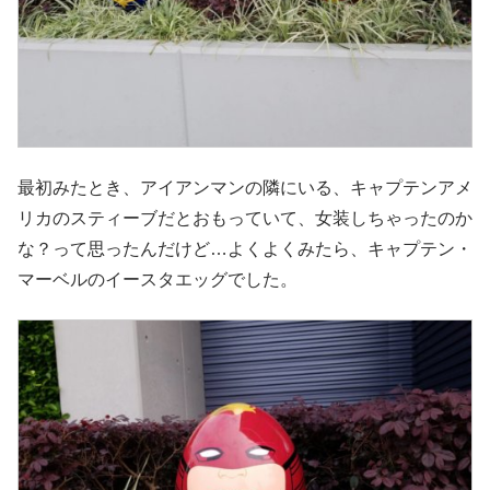
最初みたとき、アイアンマンの隣にいる、キャプテンアメ
リカのスティーブだとおもっていて、女装しちゃったのか
な？って思ったんだけど…よくよくみたら、キャプテン・
マーベルのイースタエッグでした。