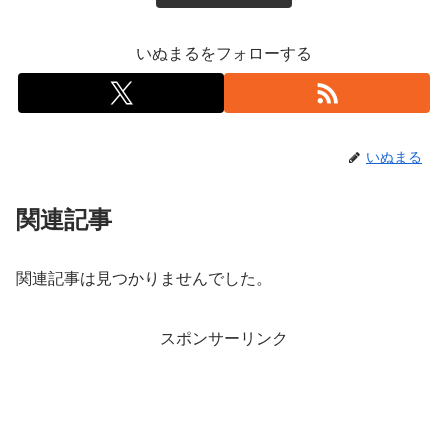
いぬまるをフォローする
いぬまる
関連記事
関連記事は見つかりませんでした。
スポンサーリンク