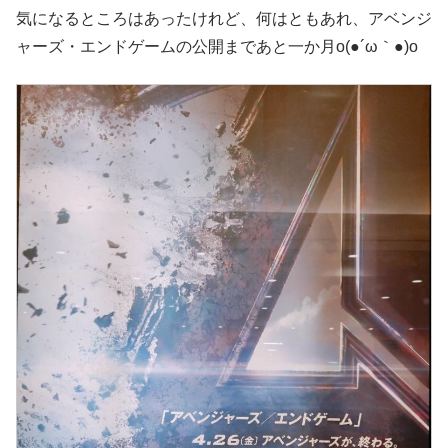
気になるところはあったけれど、何はともあれ、アベンジ
ャーズ・エンドゲームの公開まであと一か月o(●´ω｀●)o