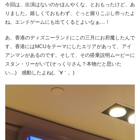
今回は、出演はないのかほんやくな、とおもったけど、あ
りました。嬉しくておもわず、ぐっと握りこぶし作ったよ
ね。エンドゲームにも出てくるとよいなぁ…！
あ、香港のディズニーランドにこの三月にお邪魔したんで
す。香港にはMCUをテーマにしたエリアがあって、アイ
アンマンがあるのです。そして、その搭乗説明ムービーに
スタン・リーがいて(そっくりさん？本物だと思いた
い…) 感動したよね(。´∀｀。)