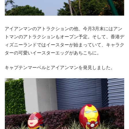
アイアンマンのアトラクションの他、今月3月末にはアン
トマンのアトラクションもオープン予定。そして、香港デ
ィズニーランドではイースターが始まっていて、キャラク
ターの可愛いイースターエッグがあちこちに。
キャプテンマーベルとアイアンマンを発見しました。