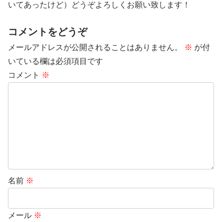
いてあったけど）どうぞよろしくお願い致します！
コメントをどうぞ
メールアドレスが公開されることはありません。
※
が付
いている欄は必須項目です
コメント
※
名前
※
メール
※