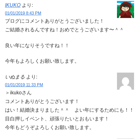
IKUKO
より:
01/01/2019 8:43 PM
ブログにコメントありがとうございました！
ご結婚されるんですね！おめでとうございます〜＾＾
良い年になりそうですね！！
今年もよろしくお願い致します。
いぬまる
より:
01/01/2019 11:33 PM
＞ikukoさん
コメントありがとうございます！
はい！結婚決まりました＾＾ よい年にするためにも！！
目白押しイベント、頑張りたいとおもいます！
今年もどうぞよろしくお願い致します。