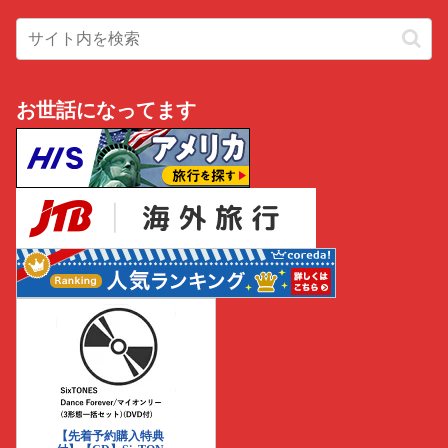
お世話になってます