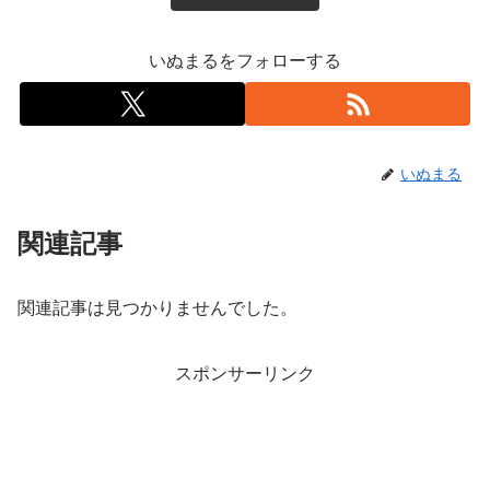
いぬまるをフォローする
いぬまる
関連記事
関連記事は見つかりませんでした。
スポンサーリンク