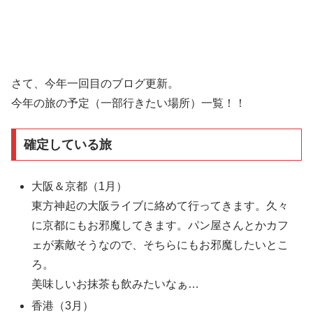
さて、今年一回目のブログ更新。
今年の旅の予定（一部行きたい場所）一覧！！
確定している旅
大阪＆京都（1月）
東方神起の大阪ライブに絡めて行ってきます。久々
に京都にもお邪魔してきます。パン屋さんとかカフ
ェが素敵そうなので、そちらにもお邪魔したいとこ
ろ。
美味しいお抹茶も飲みたいなぁ…
香港（3月）