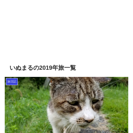
いぬまるの2019年旅一覧
旅日記