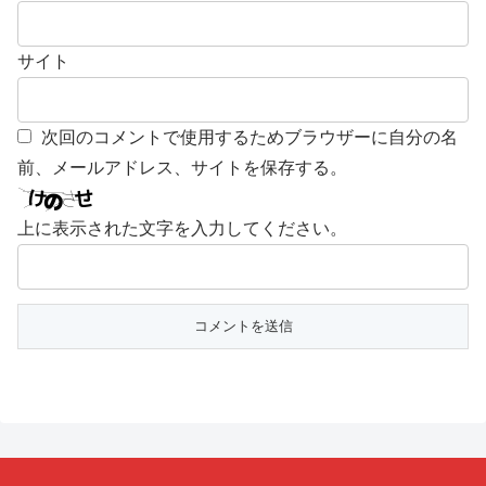
サイト
次回のコメントで使用するためブラウザーに自分の名
前、メールアドレス、サイトを保存する。
上に表示された文字を入力してください。