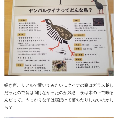
鳴き声、リアルで聞いてみたい…クイナの森はガラス越し
だったので音は聞けなかったのが残念！夜は木の上で眠る
んだって。うっかりな子は寝ぼけて落ちたりしないのかし
ら？