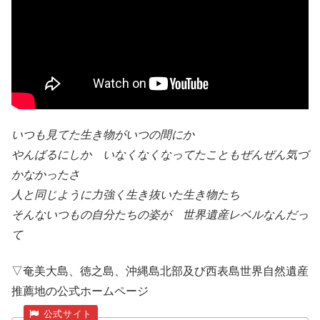
いつも見てた生き物がいつの間にか
やんばるにしか いなくなくなってたこともぜんぜん気づ
かなかったさ
人と同じように力強く生き抜いた生き物たち
そんないつもの自分たちの姿が 世界遺産レベルなんだっ
て
▽奄美大島、徳之島、沖縄島北部及び西表島世界自然遺産
推薦地の公式ホームページ