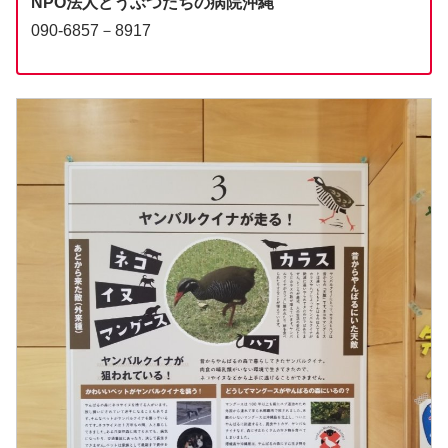
NPO法人どうぶつたちの病院沖縄
090-6857－8917