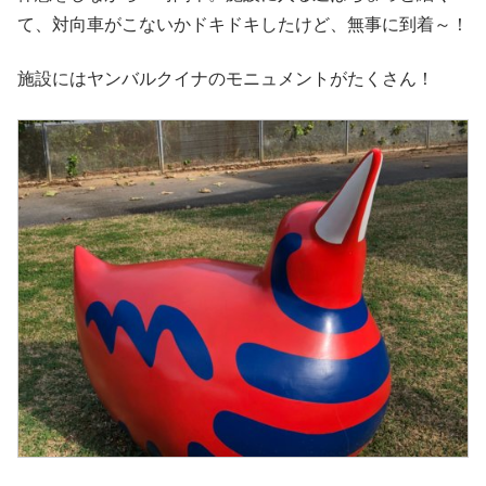
て、対向車がこないかドキドキしたけど、無事に到着～！
施設にはヤンバルクイナのモニュメントがたくさん！