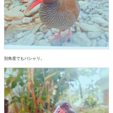
別角度でもパシャリ。