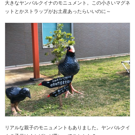
大きなヤンバルクイナのモニュメント。この小さいマグネ
ットとかストラップがお土産あったらいいのに～
リアルな親子のモニュメントもありました。ヤンバルクイ