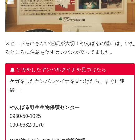
スピードを出さない運転が大切！やんばるの道には、いた
るところに注意を促すカンバンが立ってました。
ケガをしたヤンバルクイナを見つけたら
ケガをしたヤンバルクイナを見つけたら、すぐに連
絡！！
やんばる野生生物保護センター
0980-50-1025
090-6682-9170