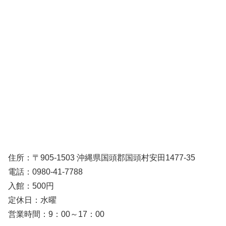
住所：〒905-1503 沖縄県国頭郡国頭村安田1477-35
電話：0980-41-7788
入館：500円
定休日：水曜
営業時間：9：00～17：00