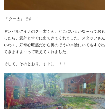
『 クー太』です！！
ヤンバルクイナのクー太くん、どこにいるかな～っておも
ったら、意外とすぐに出てきてくれました。スタッフさん
いわく、好奇心旺盛だから奥のほうの木陰にいてもすぐ出
てきますよ～って教えてくれました。
そして、そのとおり。すぐに…！！