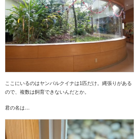
ここにいるのはヤンバルクイナは1匹だけ。縄張りがある
ので、複数は飼育できないんだとか。
君の名は…