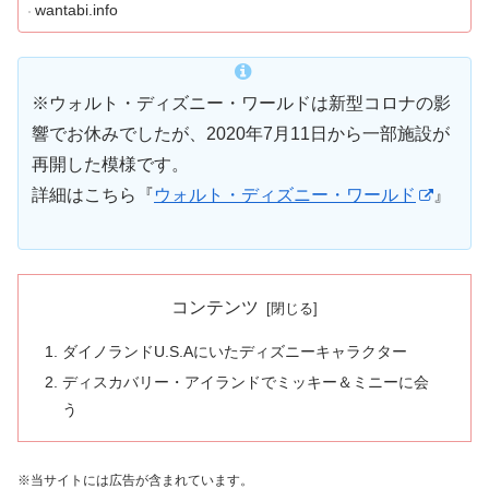
wantabi.info
※ウォルト・ディズニー・ワールドは新型コロナの影
響でお休みでしたが、2020年7月11日から一部施設が
再開した模様です。
詳細はこちら『
ウォルト・ディズニー・ワールド
』
コンテンツ
ダイノランドU.S.Aにいたディズニーキャラクター
ディスカバリー・アイランドでミッキー＆ミニーに会
う
※当サイトには広告が含まれています。