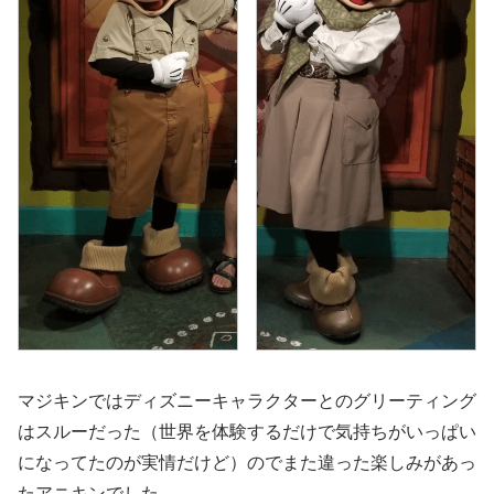
マジキンではディズニーキャラクターとのグリーティング
はスルーだった（世界を体験するだけで気持ちがいっぱい
になってたのが実情だけど）のでまた違った楽しみがあっ
たアニキンでした。