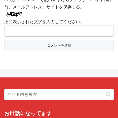
前、メールアドレス、サイトを保存する。
上に表示された文字を入力してください。
お世話になってます