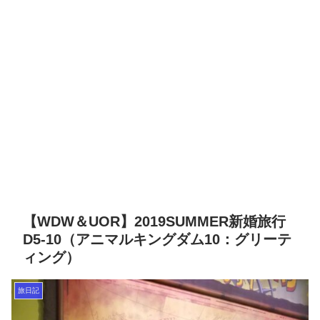
【WDW＆UOR】2019SUMMER新婚旅行
D5-10（アニマルキングダム10：グリーテ
ィング）
旅日記