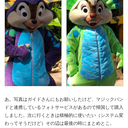
あ。写真はガイドさんにもお願いしたけど、マジックバン
ドと連携しているフォトサービスがあるので帰国して購入
しました。次に行くときは積極的に使いたい（システム変
わってそうだけど）その辺は最後の時にまとめとこ。