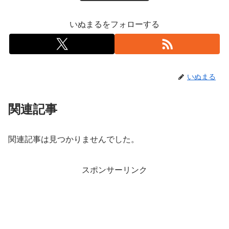
いぬまるをフォローする
いぬまる
関連記事
関連記事は見つかりませんでした。
スポンサーリンク