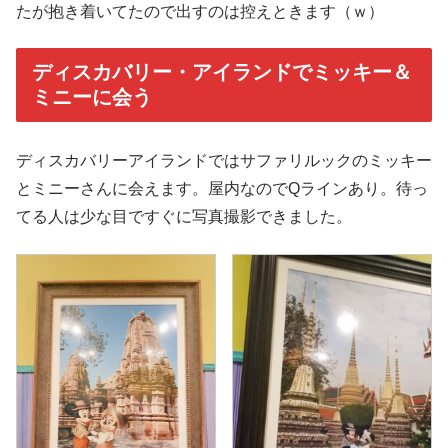
たが抱き着いてたので出すのは控えときます（ｗ）
ディスカバリー・アイランドでミッキー＆
ミニーに会う
ディスカバリーアイランドではサファリルックのミッキー
とミニーさんに会えます。屋内なのでQラインあり。待っ
てる人は少な目ですぐに写真撮影できました。