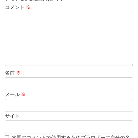
コメント
※
名前
※
メール
※
サイト
次回のコメントで使用するためブラウザーに自分の名