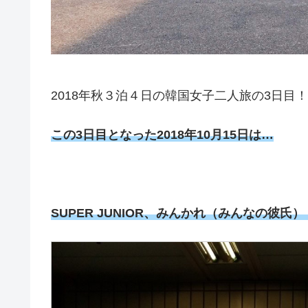
2018年秋３泊４日の韓国女子二人旅の3日
この3日目となった2018年10月15日は…
SUPER JUNIOR、みんかれ（みんなの彼