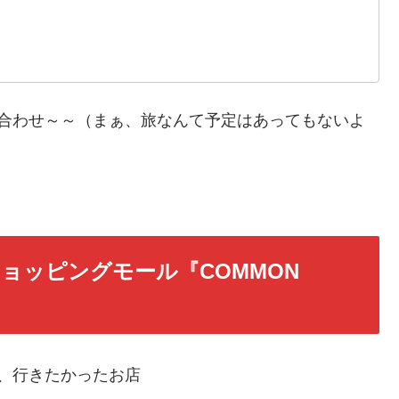
え合わせ～～（まぁ、旅なんて予定はあってもないよ
ョッピングモール『COMMON
、行きたかったお店