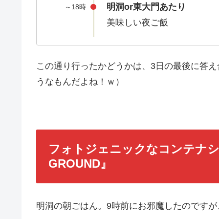
明洞or東大門あたり
～18時
美味しい夜ご飯
この通り行ったかどうかは、3日の最後に答
うなもんだよね！ｗ）
フォトジェニックなコンテナシ
GROUND』
明洞の朝ごはん。9時前にお邪魔したのですが