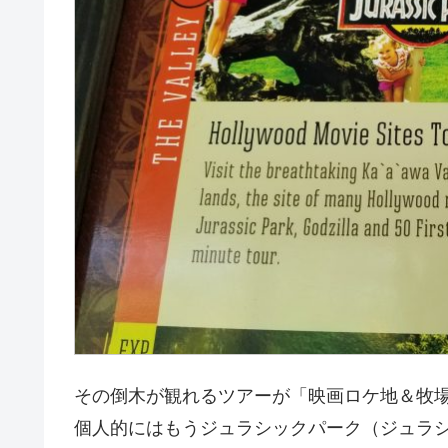
その倒木が観れるツアーが「映画ロケ地＆牧
個人的にはもうジュラシックパーク（ジュラ