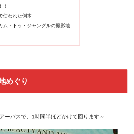
！！
で使われた倒木
カム・トゥ・ジャングルの撮影地
地めぐり
アーバスで、1時間半ほどかけて回ります～