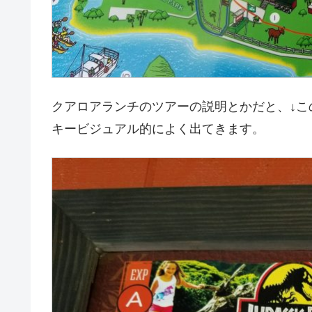
クアロアランチのツアーの説明とかだと、↓こ
キービジュアル的によく出てきます。