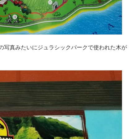
の写真みたいにジュラシックパークで使われた木が