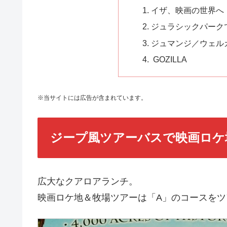
イザ、映画の世界へ
ジュラシックパーク
ジュマンジ／ウェル
GOZILLA
※当サイトには広告が含まれています。
ジープ風ツアーバスで映画ロケ
広大なクアロアランチ。
映画ロケ地＆牧場ツアーは「A」のコースをツ