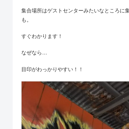
集合場所はゲストセンターみたいなところに
も。
すぐわかります！
なぜなら…
目印がわっかりやすい！！