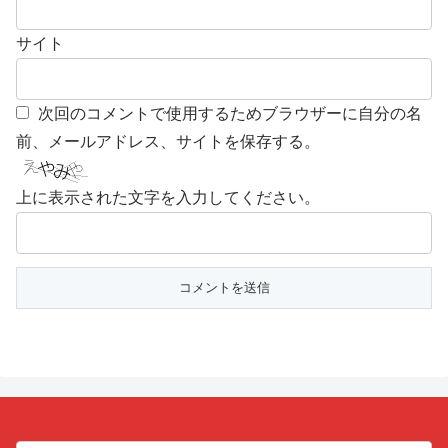
サイト
次回のコメントで使用するためブラウザーに自分の名
前、メールアドレス、サイトを保存する。
上に表示された文字を入力してください。