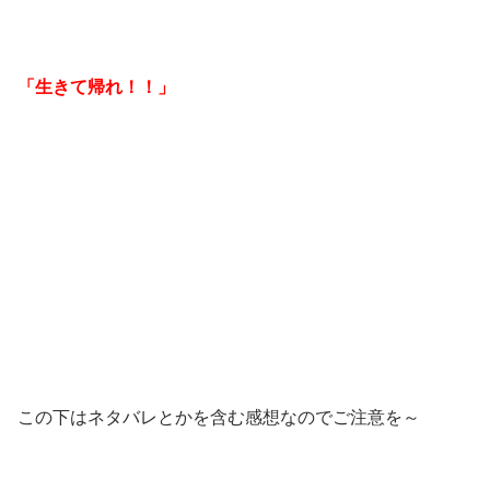
「生きて帰れ！！」
この下はネタバレとかを含む感想なのでご注意を～