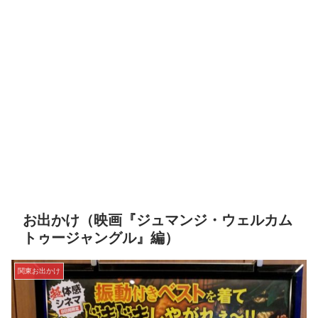
お出かけ（映画『ジュマンジ・ウェルカム
トゥージャングル』編）
関東お出かけ