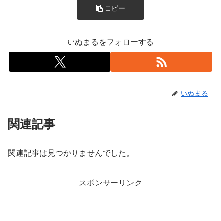
コピー
いぬまるをフォローする
いぬまる
関連記事
関連記事は見つかりませんでした。
スポンサーリンク