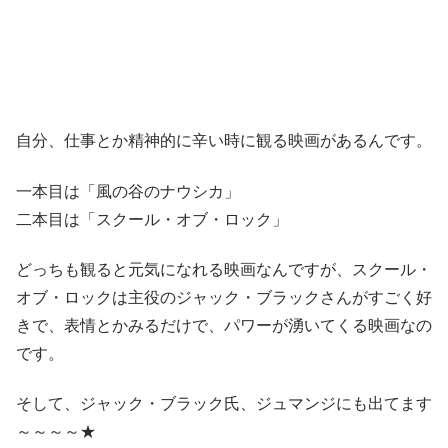
自分、仕事とか精神的に辛い時に観る映画があるんです。
一本目は「風の谷のナウシカ」
二本目は「スクール・オブ・ロック」
どっちも観ると元気になれる映画なんですが、スクール・
オブ・ロックは主役のジャック・ブラックさんがすごく好
きで、表情とかみるだけで、パワーが湧いてくる映画なの
です。
そして、ジャック・ブラック氏、ジュマンジにも出てます
～～～～★