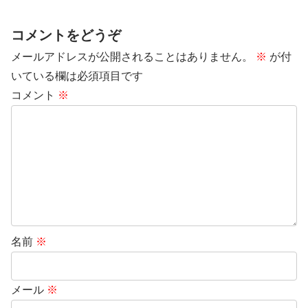
コメントをどうぞ
メールアドレスが公開されることはありません。
※
が付
いている欄は必須項目です
コメント
※
名前
※
メール
※