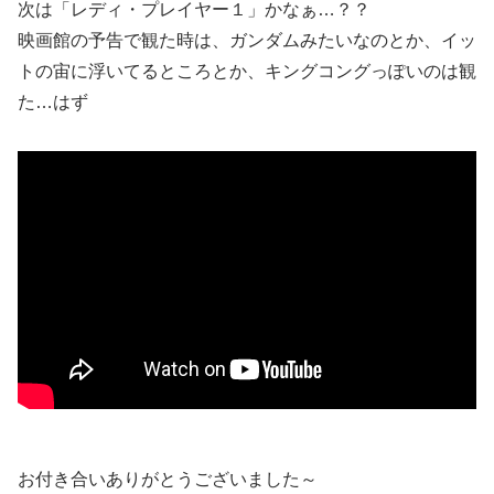
次は「レディ・プレイヤー１」かなぁ…？？
映画館の予告で観た時は、ガンダムみたいなのとか、イッ
トの宙に浮いてるところとか、キングコングっぽいのは観
た…はず
お付き合いありがとうございました～