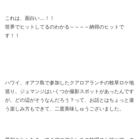
これは、面白い…！！
世界でヒットしてるのわかる～～～～納得のヒットで
す！！
ハワイ、オアフ島で参加したクアロアランチの牧草ロケ地
巡り。ジュマンジはいくつか撮影スポットがあったんです
が。どの辺がそうなんだろう？って、お話とはちょっと違
う楽しみ方もできて、二度美味しゅうございました。