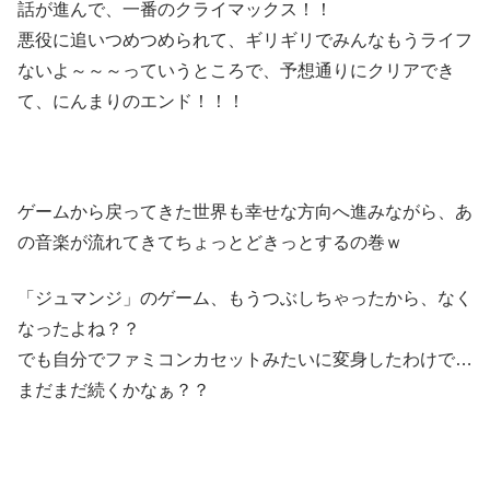
話が進んで、一番のクライマックス！！
悪役に追いつめつめられて、ギリギリでみんなもうライフ
ないよ～～～っていうところで、予想通りにクリアでき
て、にんまりのエンド！！！
ゲームから戻ってきた世界も幸せな方向へ進みながら、あ
の音楽が流れてきてちょっとどきっとするの巻ｗ
「ジュマンジ」のゲーム、もうつぶしちゃったから、なく
なったよね？？
でも自分でファミコンカセットみたいに変身したわけで…
まだまだ続くかなぁ？？