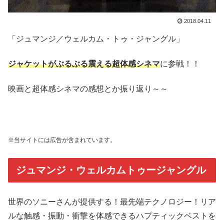
2018.04.11
「ジュマンジ／ウェルカム・トゥ・ジャングル」
ジャケットがぶるぶる震える超体感シネマ
に参戦！！
映画と超体感シネマの感想とか振り返り～～
※当サイトには広告が含まれています。
ジュマンジ・ウェルカムトゥージャングル
世界のソニーさんが提供する！最先端テクノロジー！リア
ルな触感・振動・衝撃を体感できるハプティックベストを