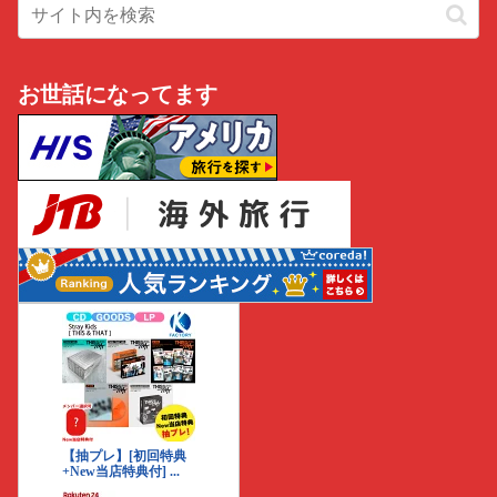
お世話になってます