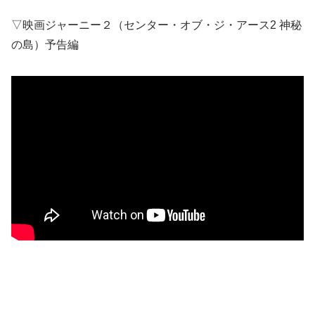
▽映画ジャーニー２（センター・オブ・ジ・アース2 神秘
の島）予告編