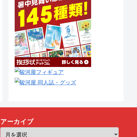
アーカイブ