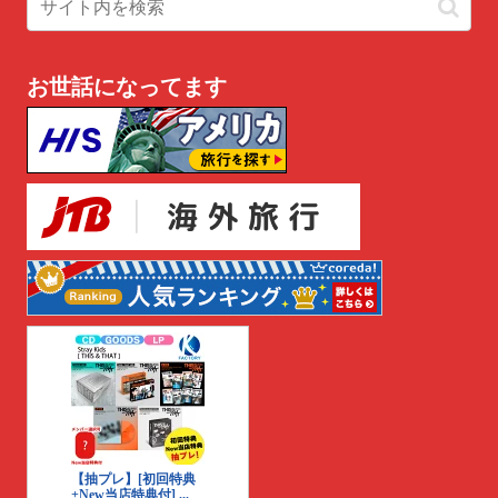
お世話になってます