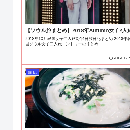
【ソウル旅まとめ】2018年Autumn女子2人
2018年10月韓国女子二人旅3泊4日旅日記まとめ 2018年
国ソウル女子二人旅エントリーのまとめ...
2019.05.
旅日記