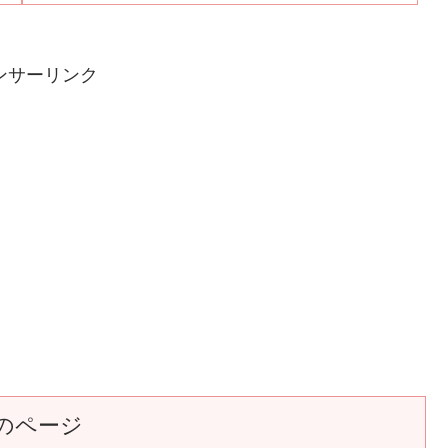
ンサーリンク
のページ