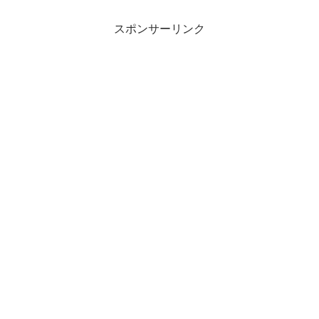
スポンサーリンク