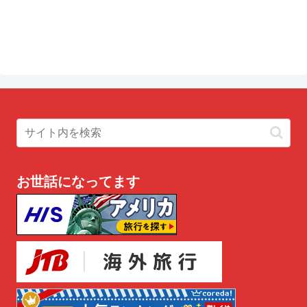
お世話になってます