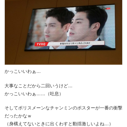
かっこいいわぁ…
大事なことだから二回いうけど…
かっこいいわぁ……（吐息）
そしてポリスメーンなチャンミンのポスターが一番の衝撃
だったかなｗ
（身構えてないときに出くわすと動揺激しいよね…）