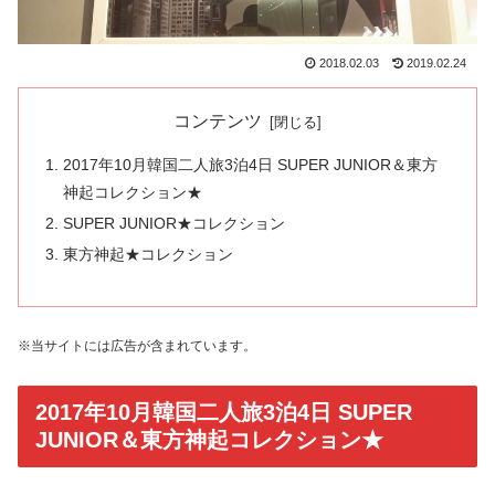
2018.02.03
2019.02.24
コンテンツ
2017年10月韓国二人旅3泊4日 SUPER JUNIOR＆東方
神起コレクション★
SUPER JUNIOR★コレクション
東方神起★コレクション
※当サイトには広告が含まれています。
2017年10月韓国二人旅3泊4日 SUPER
JUNIOR＆東方神起コレクション★