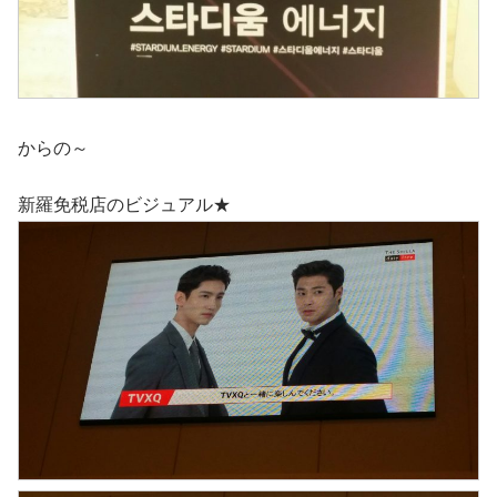
からの～
新羅免税店のビジュアル★