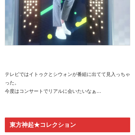
テレビではイトゥクとシウォンが番組に出てて見入っちゃ
った。
今度はコンサートでリアルに会いたいなぁ…
東方神起★コレクション