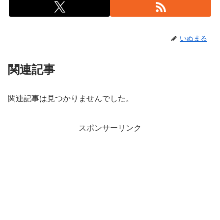
いぬまる
関連記事
関連記事は見つかりませんでした。
スポンサーリンク