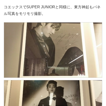
コエックスでSUPER JUNIORと同様に、東方神起もパネ
ル写真をモリモリ撮影。