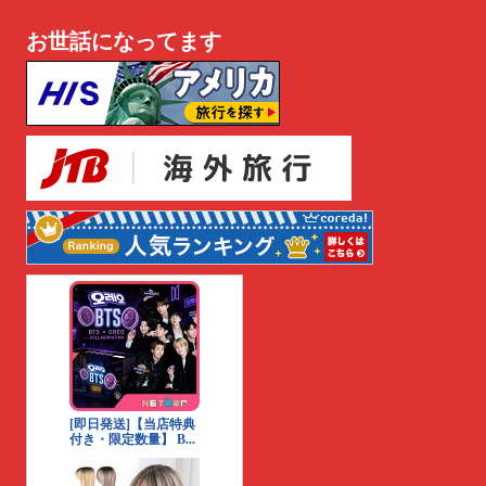
お世話になってます