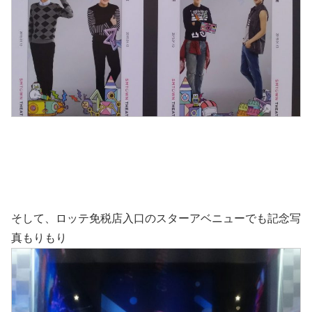
そして、ロッテ免税店入口のスターアベニューでも記念写
真もりもり