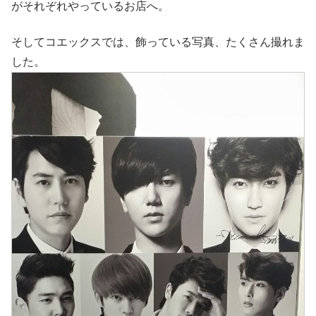
がそれぞれやっているお店へ。
そしてコエックスでは、飾っている写真、たくさん撮れま
した。