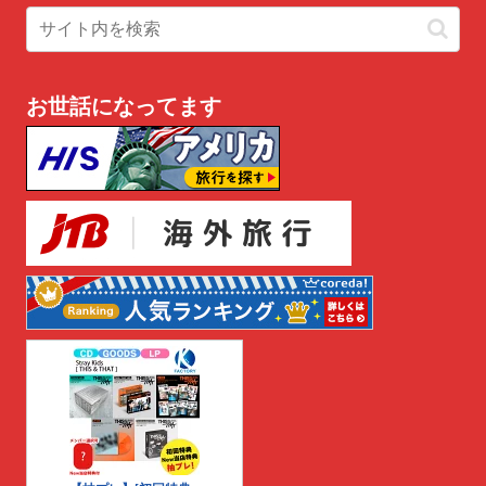
お世話になってます