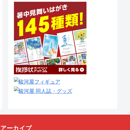
アーカイブ