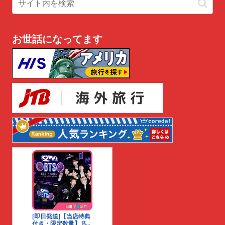
お世話になってます