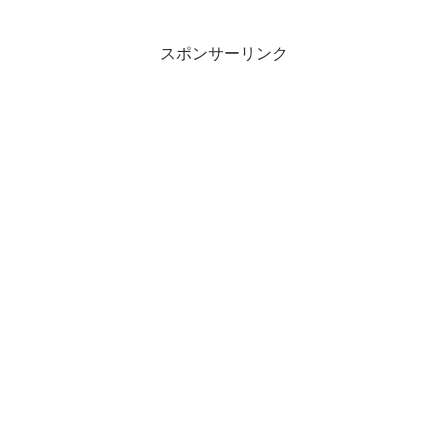
スポンサーリンク