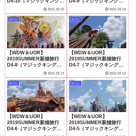
D4-10（マジックキングダ
D4-9（マジックキングダ
ム6）
ム5）
2021.03.15
2021.03.14
旅日記
旅日記
【WDW＆UOR】
【WDW＆UOR】
2019SUMMER新婚旅行
2019SUMMER新婚旅行
D4-8（マジックキングダ
D4-7（マジックキングダ
ム4）
ム3）
2021.03.13
2021.03.12
旅日記
旅日記
【WDW＆UOR】
【WDW＆UOR】
2019SUMMER新婚旅行
2019SUMMER新婚旅行
D4-6（マジックキングダ
D4-5（マジックキングダ
ム2）
ム1）