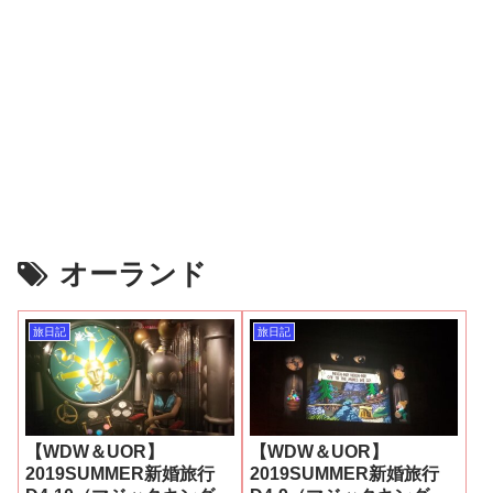
オーランド
旅日記
旅日記
【WDW＆UOR】
【WDW＆UOR】
2019SUMMER新婚旅行
2019SUMMER新婚旅行