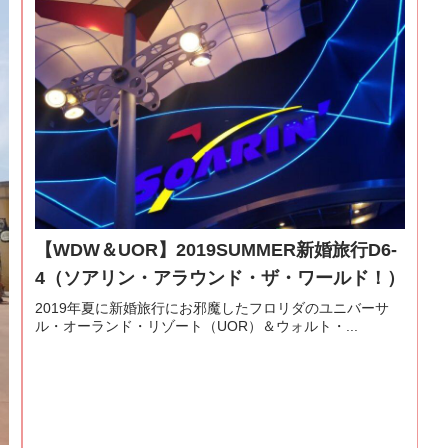
【WDW＆UOR】2019SUMMER新婚旅行D6-
4（ソアリン・アラウンド・ザ・ワールド！）
2019年夏に新婚旅行にお邪魔したフロリダのユニバーサ
ル・オーランド・リゾート（UOR）＆ウォルト・...