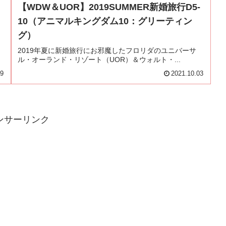
【WDW＆UOR】2019SUMMER新婚旅行D5-
10（アニマルキングダム10：グリーティン
グ）
2019年夏に新婚旅行にお邪魔したフロリダのユニバーサ
ル・オーランド・リゾート（UOR）＆ウォルト・...
29
2021.10.03
ンサーリンク