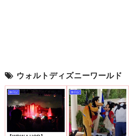
ウォルトディズニーワールド
旅日記
旅日記