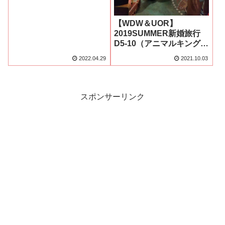
【WDW＆UOR】
2019SUMMER新婚旅行
D5-10（アニマルキングダ
ム10：グリーティング）
2022.04.29
2021.10.03
スポンサーリンク