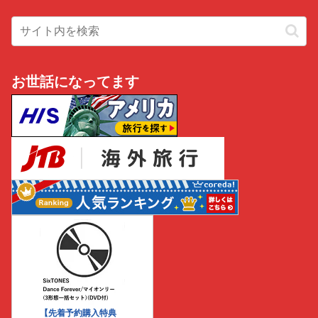
お世話になってます