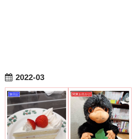
2022-03
旅日記
関東お出かけ