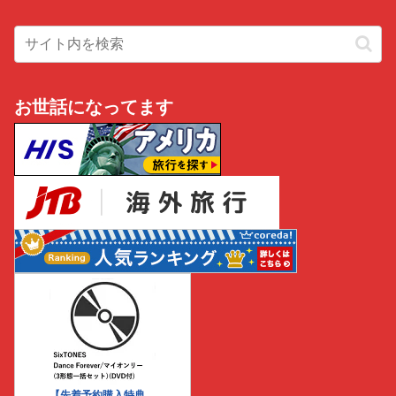
お世話になってます