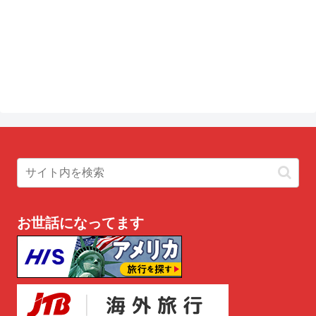
お世話になってます