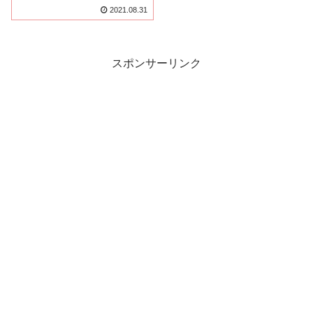
2021.08.31
スポンサーリンク