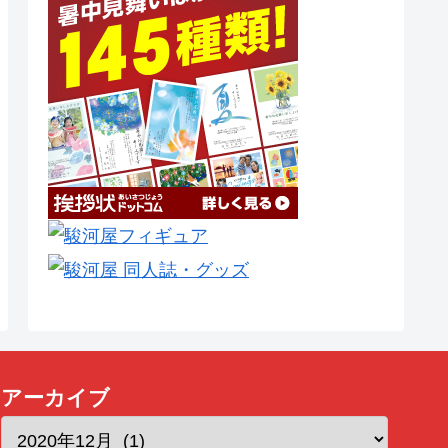
アーカイブ