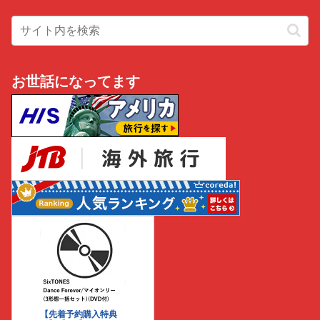
お世話になってます