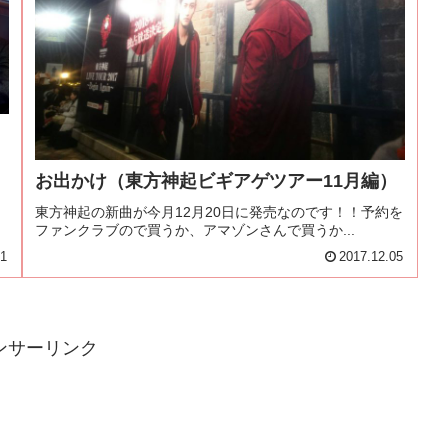
お出かけ（東方神起ビギアゲツアー11月編）
東方神起の新曲が今月12月20日に発売なのです！！予約を
ファンクラブので買うか、アマゾンさんで買うか...
11
2017.12.05
ンサーリンク