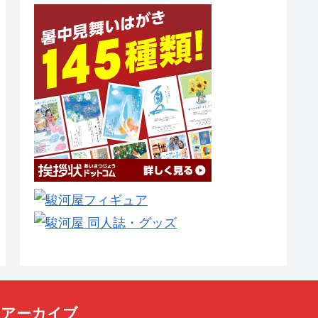
アーカイブ