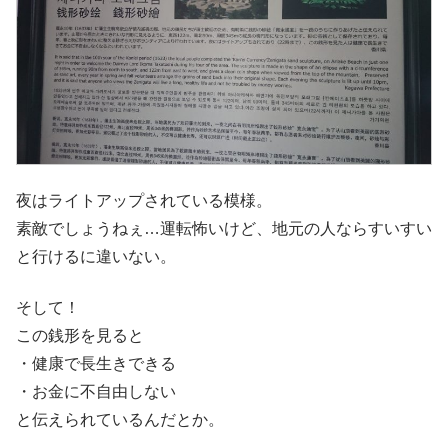
夜はライトアップされている模様。
素敵でしょうねぇ…運転怖いけど、地元の人ならすいすい
と行けるに違いない。
そして！
この銭形を見ると
・健康で長生きできる
・お金に不自由しない
と伝えられているんだとか。