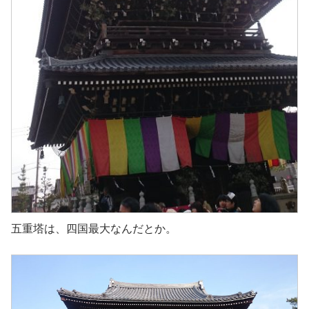
五重塔は、四国最大なんだとか。