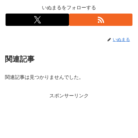
いぬまるをフォローする
いぬまる
関連記事
関連記事は見つかりませんでした。
スポンサーリンク