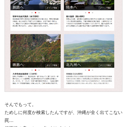
そんでもって。
ためしに何度か検索したんですが、沖縄が全く出てこない
罠…