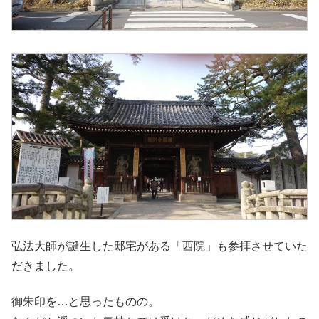
弘法大師が誕生した邸宅がある「西院」も参拝させていた
だきました。
御朱印を…と思ったものの。