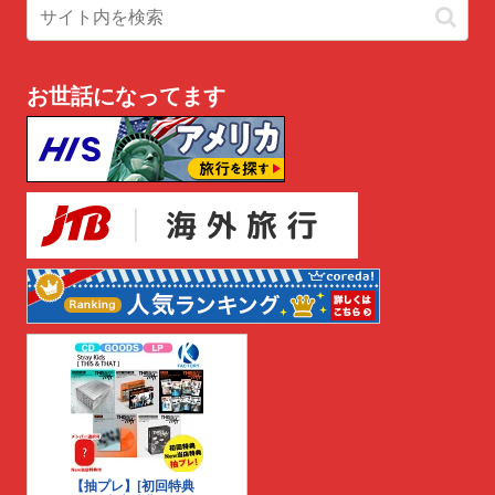
お世話になってます