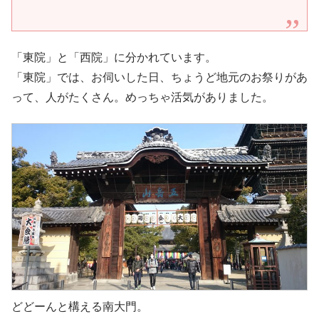
「東院」と「西院」に分かれています。
「東院」では、お伺いした日、ちょうど地元のお祭りがあ
って、人がたくさん。めっちゃ活気がありました。
どどーんと構える南大門。