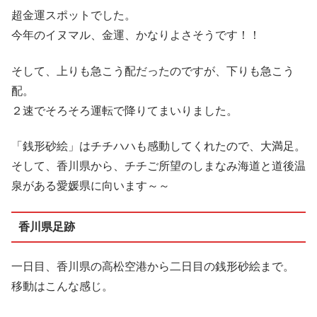
超金運スポットでした。
今年のイヌマル、金運、かなりよさそうです！！
そして、上りも急こう配だったのですが、下りも急こう
配。
２速でそろそろ運転で降りてまいりました。
「銭形砂絵」はチチハハも感動してくれたので、大満足。
そして、香川県から、チチご所望のしまなみ海道と道後温
泉がある愛媛県に向います～～
香川県足跡
一日目、香川県の高松空港から二日目の銭形砂絵まで。
移動はこんな感じ。