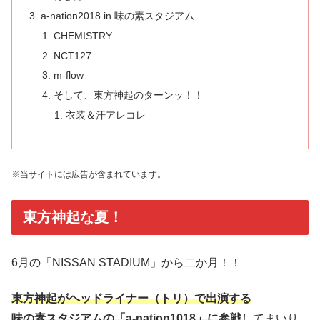
a-nation2018 in 味の素スタジアム
CHEMISTRY
NCT127
m-flow
そして、東方神起のターンッ！！
衣装＆汗アレコレ
※当サイトには広告が含まれています。
東方神起な夏！
6月の「NISSAN STADIUM」から二か月！！
東方神起がヘッドライナー（トリ）で出演する
味の素スタジアムの「a-nation1018」に参戦
してまいり