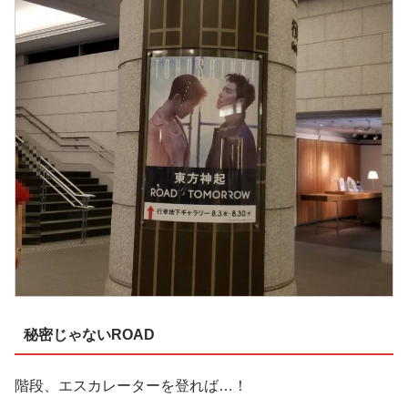
秘密じゃないROAD
階段、エスカレーターを登れば…！