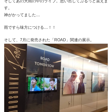
そしてあの大雨の中のライブ。思い出してぶるっと震えま
す。
神がかってました…
雨ですら味方につける…！！
そして、7月に発売された「ROAD」関連の展示。