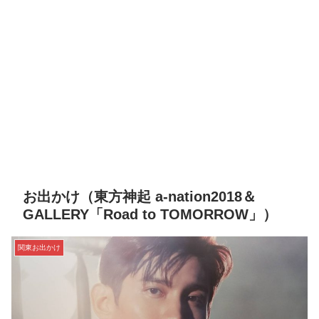
お出かけ（東方神起 a-nation2018＆
GALLERY「Road to TOMORROW」）
関東お出かけ