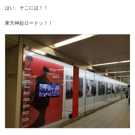
はい、そこには！！
東方神起ロードッ！！