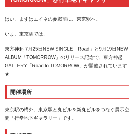
はい。まずはエイネの参戦前に、東京駅へ。
いま、東京駅では、
東方神起 7月25日NEW SINGLE「Road」と9月19日NEW
ALBUM「TOMORROW」のリリース記念で、東方神起
GALLERY「Road to TOMORROW」が開催されています
★
開催場所
東京駅の構外。東京駅と丸ビル＆新丸ビルをつなぐ展示空
間「行幸地下ギャラリー」です。