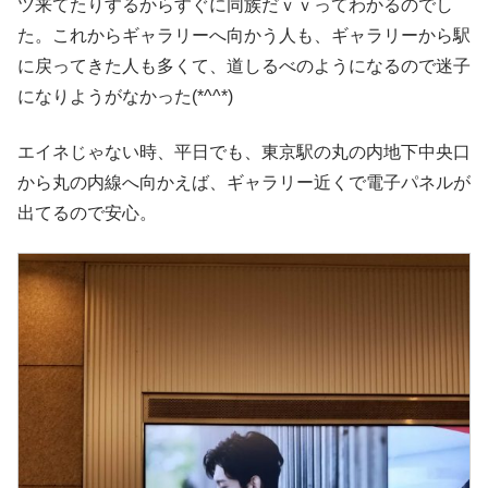
ツ来てたりするからすぐに同族だｖｖってわかるのでし
た。これからギャラリーへ向かう人も、ギャラリーから駅
に戻ってきた人も多くて、道しるべのようになるので迷子
になりようがなかった(*^^*)
エイネじゃない時、平日でも、東京駅の丸の内地下中央口
から丸の内線へ向かえば、ギャラリー近くで電子パネルが
出てるので安心。