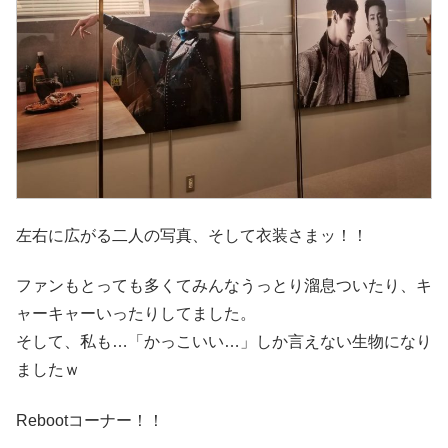
左右に広がる二人の写真、そして衣装さまッ！！
ファンもとっても多くてみんなうっとり溜息ついたり、キ
ャーキャーいったりしてました。
そして、私も…「かっこいい…」しか言えない生物になり
ましたｗ
Rebootコーナー！！