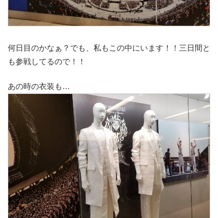
何日目のかなぁ？でも、私もこの中にいます！！三日間と
も参戦してるので！！
あの時の衣装も…