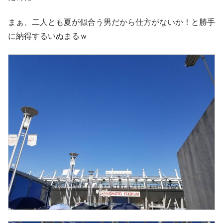
まぁ、二人とも夏が似合う男だから仕方がないか！と勝手
に納得するいぬまるｗ