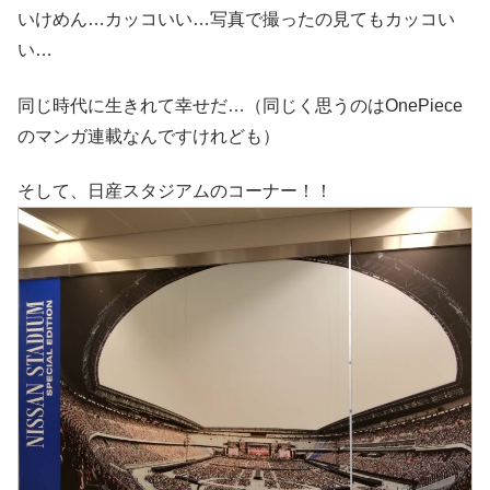
いけめん…カッコいい…写真で撮ったの見てもカッコい
い…
同じ時代に生きれて幸せだ…（同じく思うのはOnePiece
のマンガ連載なんですけれども）
そして、日産スタジアムのコーナー！！