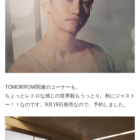
TOMORROW関連のコーナーも。
ちょっとレトロな感じの世界観もうっとり。秋にジャスト
ー！！なのです。9月19日発売なので、予約しました。