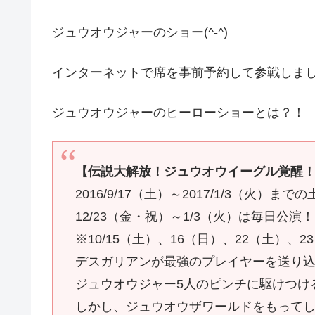
ジュウオウジャーのショー(^-^)
インターネットで席を事前予約して参戦しま
ジュウオウジャーのヒーローショーとは？！
【伝説大解放！ジュウオウイーグル覚醒
2016/9/17（土）～2017/1/3（火）ま
12/23（金・祝）～1/3（火）は毎日公演！
※10/15（土）、16（日）、22（土）、
デスガリアンが最強のプレイヤーを送り
ジュウオウジャー5人のピンチに駆けつけ
しかし、ジュウオウザワールドをもって